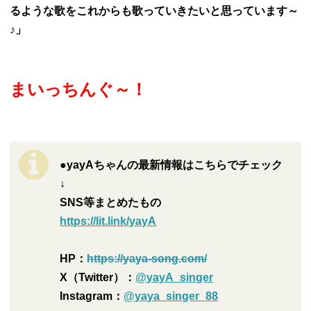
るような歌をこれからも歌っていきたいと思っています～
♪」
まいっちんぐ～！
●yayAちゃんの最新情報はこちらでチェック
↓
SNS等まとめたもの
https://lit.link/yayA
HP：
https://yaya-song.com/
X（Twitter）：
@yayA_singer
Instagram：
@yaya_singer_88