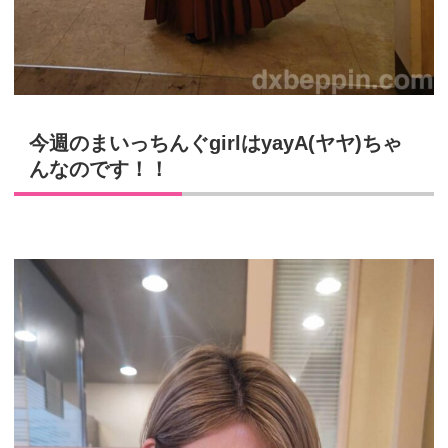
今週のまいっちんぐgirlはyayA(ヤヤ)ちゃ
んなのです！！