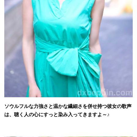
ソウルフルな力強さと温かな繊細さを併せ持つ彼女の歌声
は、聴く人の心にすっと染み入ってきますよ～♪