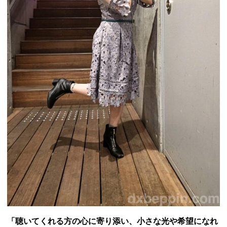
「聴いてくれる方の心に寄り添い、小さな光や希望になれ