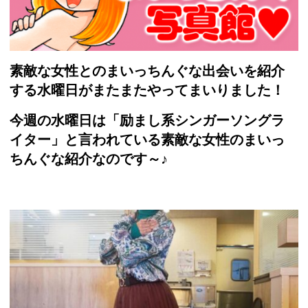
素敵な女性とのまいっちんぐな出会いを紹介
する水曜日がまたまたやってまいりました！
今週の水曜日は「励まし系シンガーソングラ
イター」と言われている素敵な女性のまいっ
ちんぐな紹介なのです～♪