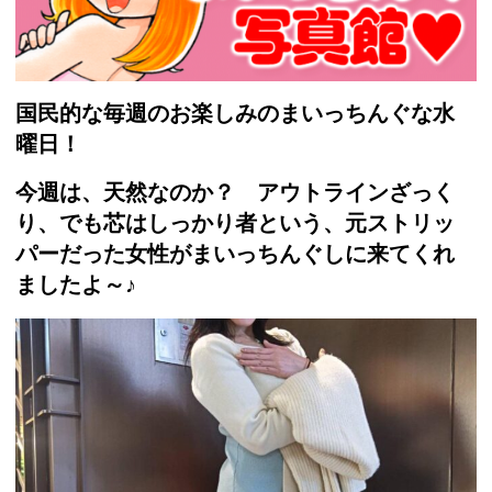
国民的な毎週のお楽しみのまいっちんぐな水
曜日！
今週は、天然なのか？ アウトラインざっく
り、でも芯はしっかり者という、元ストリッ
パーだった女性がまいっちんぐしに来てくれ
ましたよ～♪