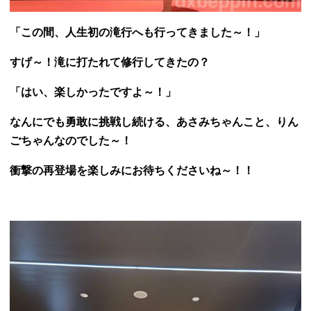
「この間、人生初の滝行へも行ってきました～！」
すげ～！滝に打たれて修行してきたの？
「はい、楽しかったですよ～！」
なんにでも勇敢に挑戦し続ける、あさみちゃんこと、りん
ごちゃんなのでした～！
衝撃の再登場を楽しみにお待ちくださいね～！！