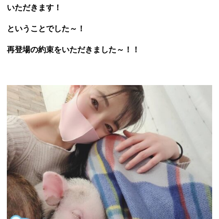
いただきます！
ということでした～！
再登場の約束をいただきました～！！