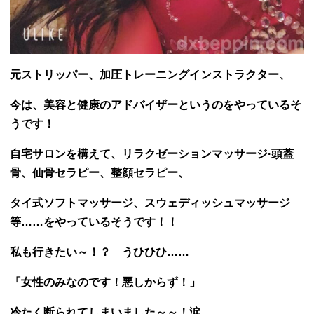
元ストリッパー、加圧トレーニングインストラクター、
今は、美容と健康のアドバイザーというのをやっているそ
うです！
自宅サロンを構えて、リラクゼーションマッサージ·頭蓋
骨、仙骨セラピー、整顔セラピー、
タイ式ソフトマッサージ、スウェディッシュマッサージ
等……をやっているそうです！！
私も行きたい～！？ うひひひ……
「女性のみなのです！悪しからず！」
冷たく断られてしまいました～～！涙