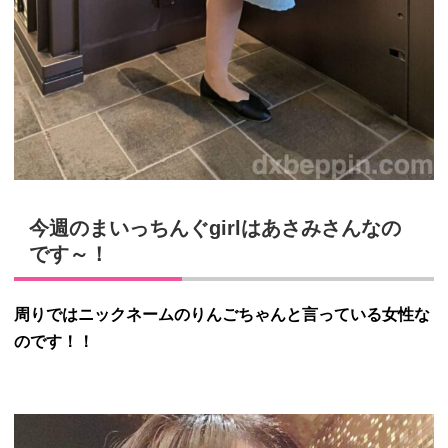
今週のまいっちんぐgirlはあさみさんなの
です～！
周りではニックネームのりんごちゃんと言っている女性な
のです！！