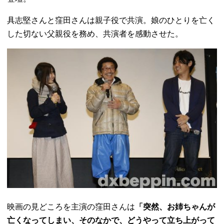
具志堅さんと窪田さんは親子役で共演。娘のひとりを亡く
した切ない父親役を務め、共演者を感動させた。
映画の見どころを主演の窪田さんは
「突然、お姉ちゃんが
亡くなってしまい、そのなかで、どうやって立ち上がって