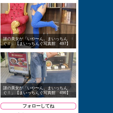
謎の美女が「いや〜ん。まいっちん
ぐ！」【まいっちんぐ写真館 497】
謎の美女が「いや〜ん。まいっちん
ぐ！」【まいっちんぐ写真館 496】
フォローしてね