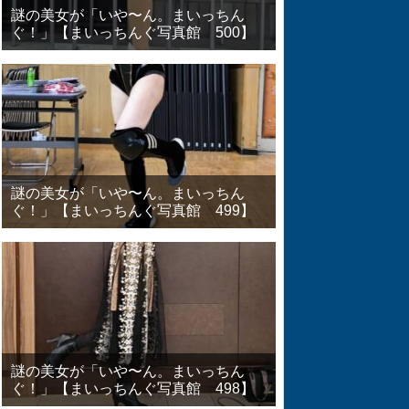
謎の美女が「いや〜ん。まいっちん
ぐ！」【まいっちんぐ写真館 500】
謎の美女が「いや〜ん。まいっちん
ぐ！」【まいっちんぐ写真館 499】
謎の美女が「いや〜ん。まいっちん
ぐ！」【まいっちんぐ写真館 498】