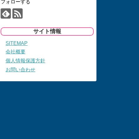
フォローする
サイト情報
SITEMAP
会社概要
個人情報保護方針
お問い合わせ