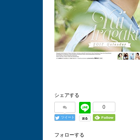
シェアする
0
ツイート
フォローする