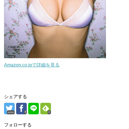
Amazon.co.jpで詳細を見る
シェアする
error
0
フォローする