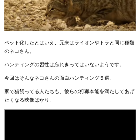
ペット化したとはいえ、元来はライオンやトラと同じ種類
のネコさん。
ハンティングの習性は忘れきってはいないようです。
今回はそんなネコさんの面白ハンティング５選。
家で猫飼ってる人たちも、彼らの狩猟本能を満たしてあげ
たくなる映像ばかり。