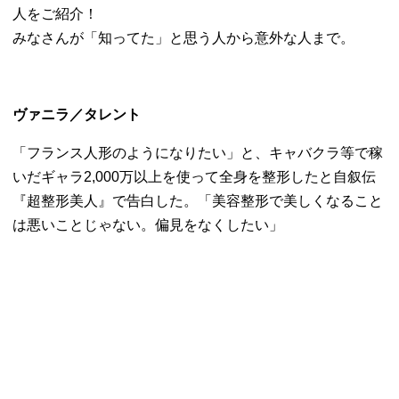
人をご紹介！
みなさんが「知ってた」と思う人から意外な人まで。
ヴァニラ／タレント
「フランス人形のようになりたい」と、
キャバクラ等で稼
いだギャラ2,
000万以上を使って全身を整形したと自叙伝
『超整形美人』
で告白した。「美容整形で美しくなること
は悪いことじゃない。
偏見をなくしたい」