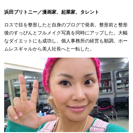
浜田ブリトニー／漫画家、起業家、タレント
ロスで目を整形したと自身のブログで発表。
整形前と整形
後のすっぴんとフルメイク写真を同時にアップした。
大幅
なダイエットにも成功し、個人事務所の経営も順調。
ホー
ムレスギャルから美人社長へと一転した。