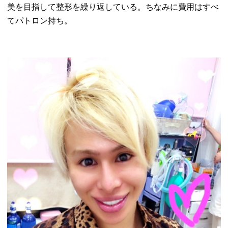
美を目指して整形を繰り返している。
ちなみに費用はすべ
てパトロン持ち。