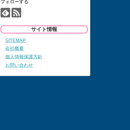
フォローする
サイト情報
SITEMAP
会社概要
個人情報保護方針
お問い合わせ