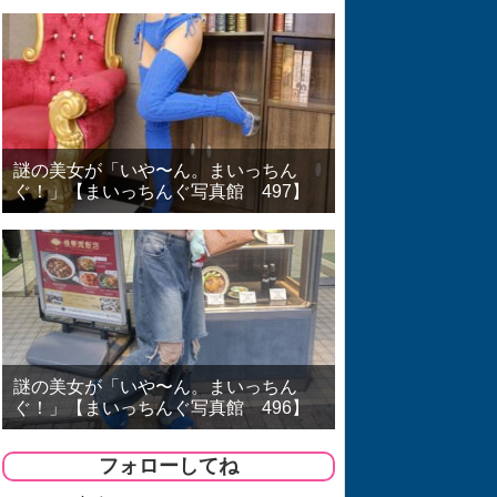
謎の美女が「いや〜ん。まいっちん
ぐ！」【まいっちんぐ写真館 497】
謎の美女が「いや〜ん。まいっちん
ぐ！」【まいっちんぐ写真館 496】
フォローしてね