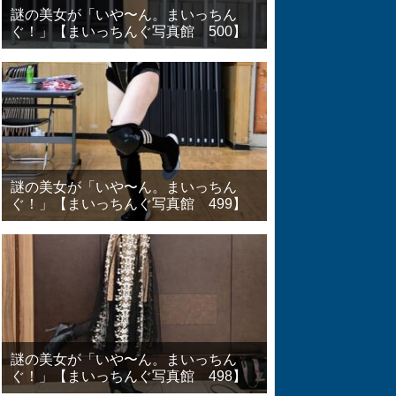
謎の美女が「いや〜ん。まいっちん
ぐ！」【まいっちんぐ写真館 500】
謎の美女が「いや〜ん。まいっちん
ぐ！」【まいっちんぐ写真館 499】
謎の美女が「いや〜ん。まいっちん
ぐ！」【まいっちんぐ写真館 498】