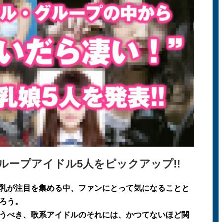
グループアイドル5人をピックアップ!!
乳が注目を集める中、ファンにとって気になることと
ろう。
うべき、歌系アイドルのそれには、かつてないほど関