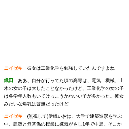
ニイゼキ
彼女は工業化学を勉強していたんですよね
織田
ああ、自分が行ってた頃の高専は、電気、機械、土
木の女の子は大したことなかったけど、工業化学の女の子
は各学年人数もいてけっこうかわいい子が多かった。彼女
みたいな爆乳は皆無だったけど
ニイゼキ
(無視して)伊織いおは、大学で建築造形を学ぶ
中、建築と無関係の授業に嫌気がさし1年で中退。そこか