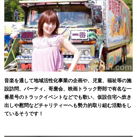
音楽を通して地域活性化事業の企画や、児童、福祉等の施
設訪問、パーティ、哥麿会、映画トラック野郎で有名な一
番星号のトラックイベントなどでも歌い、仮設住宅へ炊き
出しや慰問などチャリティーへも勢力的取り組む活動をし
ているそうです！