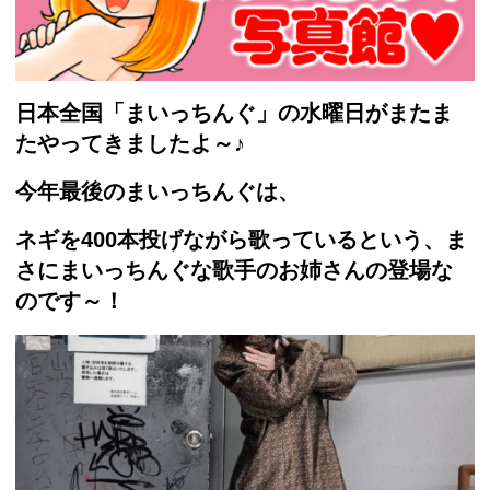
日本全国「まいっちんぐ」の水曜日がまたま
たやってきましたよ～♪
今年最後のまいっちんぐは、
ネギを400本投げながら歌っているという、ま
さにまいっちんぐな歌手のお姉さんの登場な
のです～！