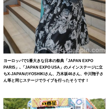
ヨーロッパで1番大きな日本の祭典「JAPAN EXPO
PARIS」､「JAPAN EXPO USA」のメインステージに立
ちX-JAPANのYOSHIKIさん、乃木坂46さん、中川翔子さ
ん等と同じステージでライブを行ったそうです！