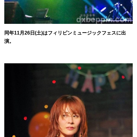
同年11月26日(土)はフィリピンミュージックフェスに出
演。