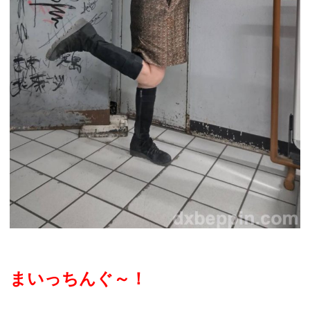
まいっちんぐ～！