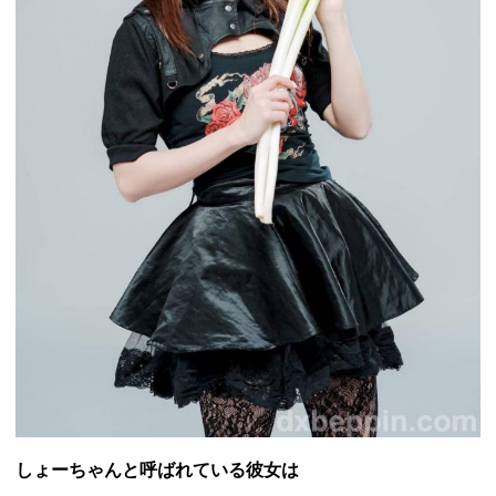
しょーちゃんと呼ばれている彼女は