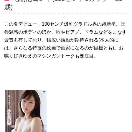
歳)
この夏デビュー、100センチ爆乳グラドル界の超新星。圧
巻魅惑のボディのほか、歌やピアノ、ドラムなどをこなす
資質も有しており、幅広い活動が期待される(本人的に
は、さらなる特技の絵画で画家になるのが目標とも)。お
喋り好きゆえのマシンガントークも要注目。