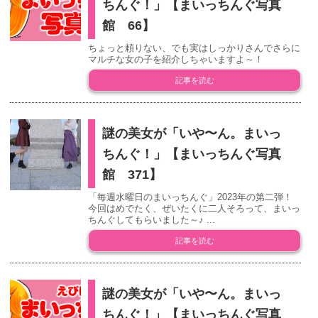
ちんぐ！」【まいっちんぐ写真
館 66】
ちょっと頼りない、でも実はしっかりさんでさらに
マルチな女の子を紹介しちゃいますよ～！
記事を読む
謎の美女が「いや〜ん。まいっ
ちんぐ！」【まいっちんぐ写真
館 371】
「毎週水曜日のまいっちんぐ」2023年の第二弾！
今回はめでたく、ぜいたくに二人そろって、まいっ
ちんぐしてもらいました～♪ ...
記事を読む
謎の美女が「いや〜ん。まいっ
ちんぐ！」【まいっちんぐ写真