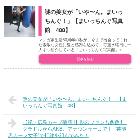
謎の美女が「いや〜ん。まいっ
ちんぐ！」【まいっちんぐ写真
館 488】
マンガ家生活50周年の私が、今まで出会ってくれ
た素敵な女性に愛と感謝を込めて、毎週水曜日に一
人ずつ紹介している「まいっちんぐ写真館」♪ ...
記事を読む
謎の美女が「いや〜ん。まいっちんぐ！」【ま
いっちんぐ写真館 48】
【祝・広島カープ優勝!!】熱烈ファンも多数!!
グラドルからAKB、アナウンサーまで!! “芸能
界カープ女子”で打線を組んでみた！