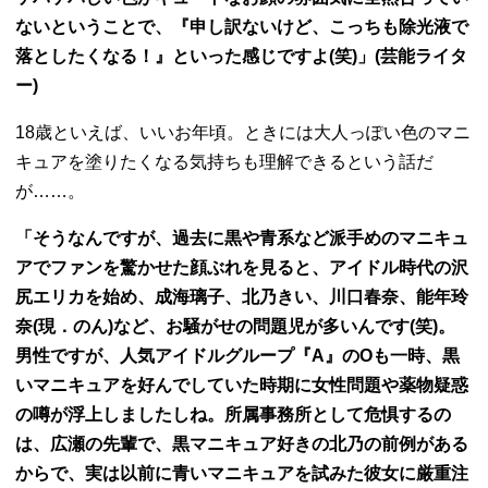
ないということで、『申し訳ないけど、こっちも除光液で
落としたくなる！』といった感じですよ(笑)」(芸能ライタ
ー)
18歳といえば、いいお年頃。ときには大人っぽい色のマニ
キュアを塗りたくなる気持ちも理解できるという話だ
が……。
「そうなんですが、過去に黒や青系など派手めのマニキュ
アでファンを驚かせた顔ぶれを見ると、アイドル時代の沢
尻エリカを始め、成海璃子、北乃きい、川口春奈、能年玲
奈(現．のん)など、お騒がせの問題児が多いんです(笑)。
男性ですが、人気アイドルグループ『A』のOも一時、黒
いマニキュアを好んでしていた時期に女性問題や薬物疑惑
の噂が浮上しましたしね。所属事務所として危惧するの
は、広瀬の先輩で、黒マニキュア好きの北乃の前例がある
からで、実は以前に青いマニキュアを試みた彼女に厳重注