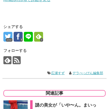
シェアする
error
0
フォローする
広瀬すず
デラべっぴん編集部
関連記事
謎の美女が「いや〜ん。まいっ