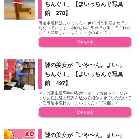
ちんぐ！」【まいっちんぐ写真
館 278】
毎週水曜日はまいっちんぐgirlの日と制定させてい
ただいています♪ 今回も私の舞台で頑張ってくれた
女性の詳細まいっちんぐ〈その４〉で～...
記事を読む
謎の美女が「いや〜ん。まいっ
ちんぐ！」【まいっちんぐ写真
館 497】
マンガ家生活50年の私が、今まで出会ってくださ
った女性に愛と感謝を込めて紹介させていただいて
いる毎週水曜日の「まいっちんぐ写真館」♪ ...
記事を読む
謎の美女が「いや〜ん。まいっ