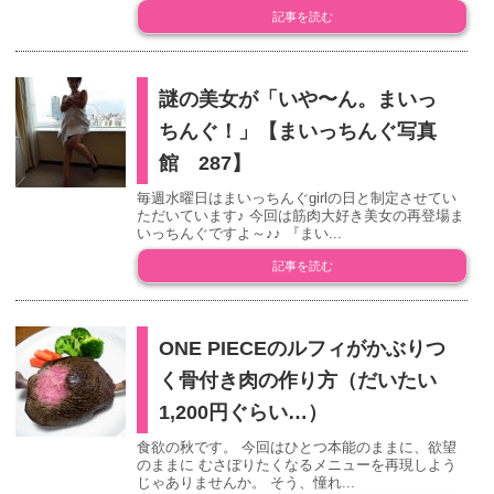
記事を読む
謎の美女が「いや〜ん。まいっ
ちんぐ！」【まいっちんぐ写真
館 287】
毎週水曜日はまいっちんぐgirlの日と制定させてい
ただいています♪ 今回は筋肉大好き美女の再登場ま
いっちんぐですよ～♪♪ 『まい...
記事を読む
ONE PIECEのルフィがかぶりつ
く骨付き肉の作り方（だいたい
1,200円ぐらい…）
食欲の秋です。 今回はひとつ本能のままに、欲望
のままに むさぼりたくなるメニューを再現しよう
じゃありませんか。 そう、憧れ...