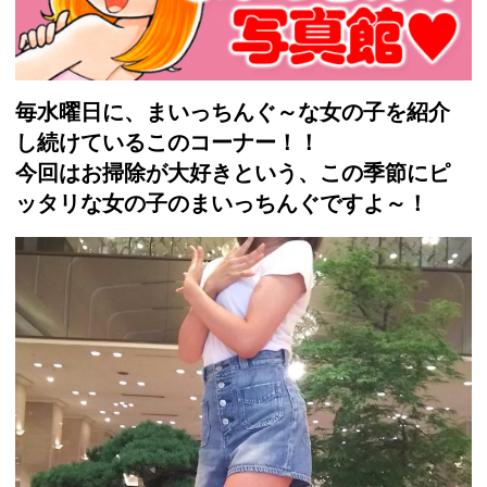
毎水曜日に、まいっちんぐ～
な女の子を紹介
し続けているこのコーナー！！
今回はお掃除が大好きという、
この季節にピ
ッタリな女の子のまいっちんぐですよ～！