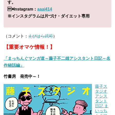
す。
◉Instagram：
aaai414
※インスタグラムは片づけ・ダイエット専用
（コメント：
えびはら武司
）
【重要オマケ情報！】
「まっちんぐマンガ道～藤子不二雄アシスタント日記～
名
作秘話編」
竹書房 発売中～！
藤子ス
タジオ
アシス
タント
日記 ま
いっち