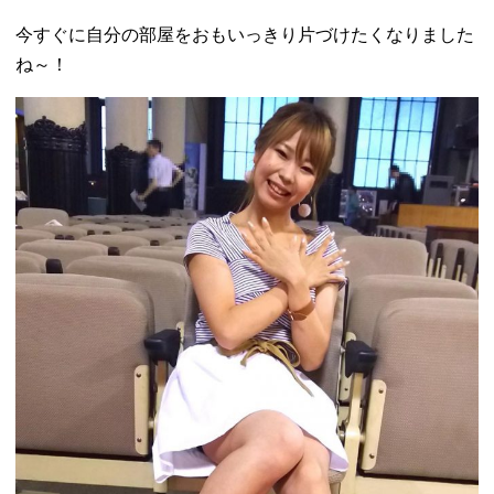
今すぐに自分の部屋をおもいっきり片づけたくなりました
ね～！