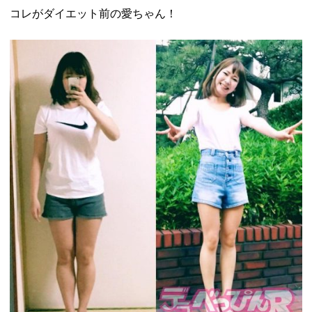
コレがダイエット前の愛ちゃん！