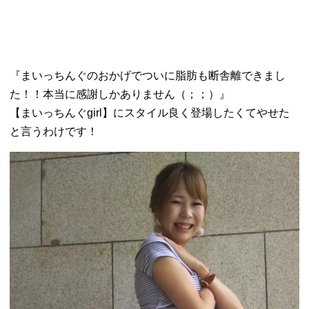
『まいっちんぐのおかげでついに脂肪も断舎離できまし
た！！本当に感謝しかありません（；；）』
【まいっちんぐgirl】にスタイル良く登場したくてやせた
と言うわけです！