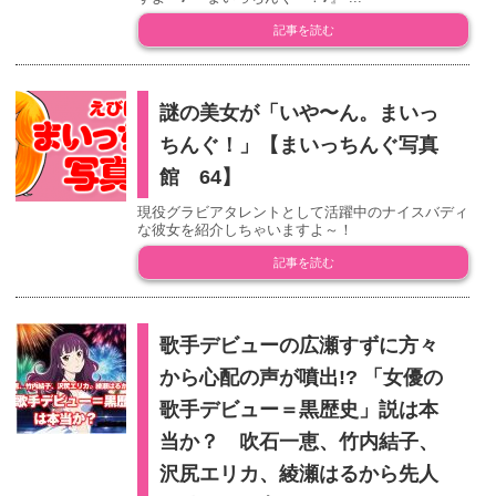
記事を読む
謎の美女が「いや〜ん。まいっ
ちんぐ！」【まいっちんぐ写真
館 64】
現役グラビアタレントとして活躍中のナイスバディ
な彼女を紹介しちゃいますよ～！
記事を読む
歌手デビューの広瀬すずに方々
から心配の声が噴出!? 「女優の
歌手デビュー＝黒歴史」説は本
当か？ 吹石一恵、竹内結子、
沢尻エリカ、綾瀬はるから先人