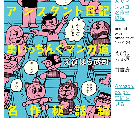
んぐマ
ンガ道
名作秘
話編
posted
with
amazlet at
17.04.24
えびは
ら 武司
竹書房
Amazon.
co.jpで
詳細を
見る