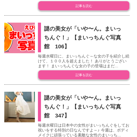
記事を読む
謎の美女が「いや〜ん。まいっ
ちんぐ！」【まいっちんぐ写真
館 106】
毎週水曜日に、まいっちんぐ～な女の子を紹介し続
けて、１００人を超えました！ ありがとうござい
ます！ まいっちんぐな女の子の登場はまだ...
記事を読む
謎の美女が「いや〜ん。まいっ
ちんぐ！」【まいっちんぐ写真
館 347】
毎週水曜日は日本中の女性がまいっちんぐをしてお
祝いをする特別の日なんですよ～♪ 今週は、ボディ
メイクに頑張っている素敵な女性のまいっち...