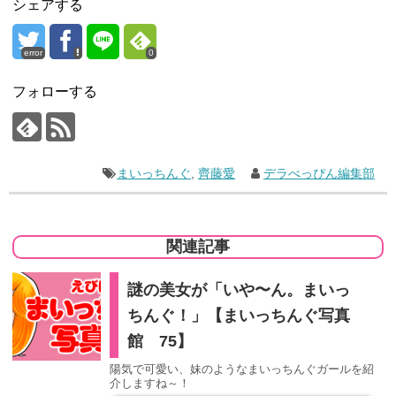
シェアする
error
0
フォローする
まいっちんぐ
,
齊藤愛
デラべっぴん編集部
関連記事
謎の美女が「いや〜ん。まいっ
ちんぐ！」【まいっちんぐ写真
館 75】
陽気で可愛い、妹のようなまいっちんぐガールを紹
介しますね～！