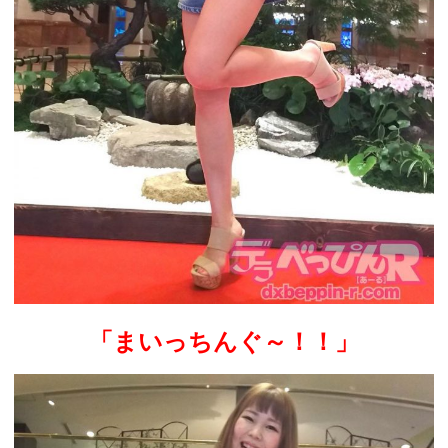
「まいっちんぐ～！！」