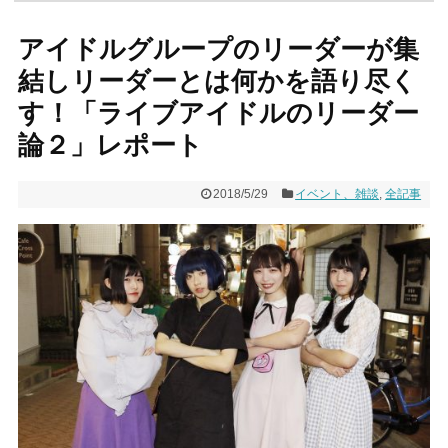
アイドルグループのリーダーが集
結しリーダーとは何かを語り尽く
す！「ライブアイドルのリーダー
論２」レポート
2018/5/29
イベント、雑談
,
全記事