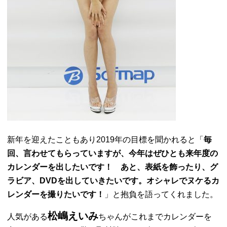
新年を迎えたこともあり2019年の目標を聞かれると「
毎
回、言わせてもらっていますが、今年はぜひとも来年度の
カレンダーを出したいです！ あと、表紙を飾ったり、グ
ラビア、DVDを出していきたいです。オシャレでヌケるカ
レンダーを撮りたいです！
」と抱負を語ってくれました。
松嶋えいみ
人気がある
ちゃんがこれまでカレンダーを