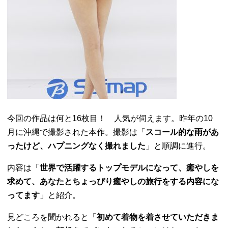
今回の作品は何と16枚目！ 人気が伺えます。昨年の10
月に沖縄で撮影された本作。撮影は「
スコール的な雨があ
ったけど、ハプニングなく撮れました
」と順調に進行。
内容は「
世界で活躍するトップモデルになって、癒やしを
求めて、あなたとちょっぴり癒やしの旅行をする内容にな
ってます
」と紹介。
見どころを聞かれると「
初めて着物を着させていただきま