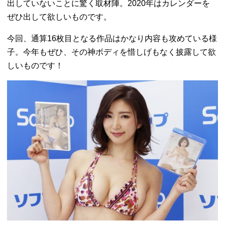
出していないことに驚く取材陣。2020年はカレンダーを
ぜひ出して欲しいものです。
今回、通算16枚目となる作品はかなり内容も攻めている様
子。今年もぜひ、その神ボディを惜しげもなく披露して欲
しいものです！