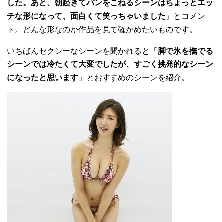
した。あと、朝起きてパンをこねるシーンはちょっとエッ
チな形になって、面白くて笑っちゃいました
」とコメン
ト。どんな形なのか作品を見て確かめたいものです。
いちばんセクシーなシーンを聞かれると「
脚で氷を撫でる
シーンでは冷たくて大変でしたが、すごく挑発的なシーン
になったと思います
」とおすすめのシーンを紹介。