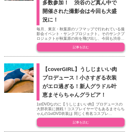
多数参加！ 渋谷のど真ん中で
開催された撮影会は今回も大盛
況に！
毎月、東京・秋葉原のソフマップで行われている撮
影会イベント・サンクプロジェクト。そのサンクプ
ロジェクトが秋葉原の街を飛び出し、今回も渋谷...
記事を読む
【coverGIRL】うしじまいい肉
プロデュース！小さすぎる衣装
がエロ過ぎる！新人グラドル叶
恵まそらちゃんグラビア！
1stDVDなのに【うしじまいい肉】プロデュースの
大胆衣装に挑戦！コスプレイヤーでもあるまそらち
ゃんの1stDVD衣装は 同じく有名コスプレ...
記事を読む