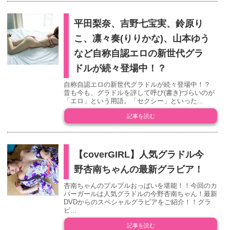
平田梨奈、吉野七宝実、鈴原り
こ、凛々奏(りりかな)、山本ゆう
など自称自認エロの新世代グラ
ドルが続々登場中！？
自称自認エロの新世代グラドルが続々登場中！？
昔も今も、グラドルを評して呼び(書き)づらいのが
「エロ」という用語。「セクシー」といった...
記事を読む
【coverGIRL】人気グラドル今
野杏南ちゃんの最新グラビア！
杏南ちゃんのプルプルおっぱいを堪能！！今回のカ
バーガールは人気グラドルの今野杏南ちゃん！最新
DVDからのスペシャルグラビアをご紹介！！グラ
ビ...
記事を読む