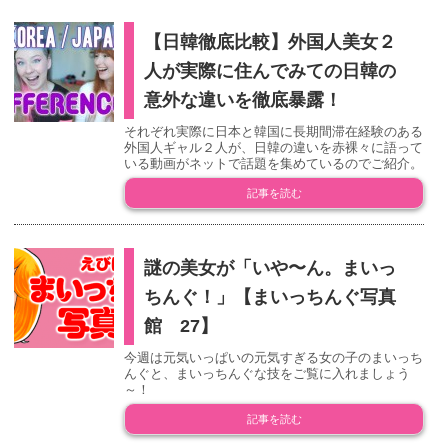
【日韓徹底比較】外国人美女２
人が実際に住んでみての日韓の
意外な違いを徹底暴露！
それぞれ実際に日本と韓国に長期間滞在経験のある
外国人ギャル２人が、日韓の違いを赤裸々に語って
いる動画がネットで話題を集めているのでご紹介。
記事を読む
謎の美女が「いや〜ん。まいっ
ちんぐ！」【まいっちんぐ写真
館 27】
今週は元気いっぱいの元気すぎる女の子のまいっち
んぐと、まいっちんぐな技をご覧に入れましょう
～！
記事を読む