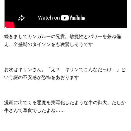
続きましてカンガルーの兄貴。敏捷性とパワーを兼ね備
え、全盛期のタイソンをも凌駕しそうです
お次はキリンさん。「え？ キリンてこんなだっけ！」と
いう謎の不安感が恐怖をあおります
漫画に出てくる悪魔を実写化したような牛の御大。たしか
牛さんて草食でしたよね……