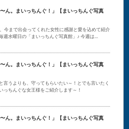
〜ん。まいっちんぐ！」【まいっちんぐ写真
が、今まで出会ってくれた女性に感謝と愛を込めて紹介
週水曜日の「まいっちんぐ写真館」♪ 今週は...
〜ん。まいっちんぐ！」【まいっちんぐ写真
と言うよりも、守ってもらいたい～！とでも言いたく
いっちんぐな女王様をご紹介します～！
〜ん。まいっちんぐ！」【まいっちんぐ写真