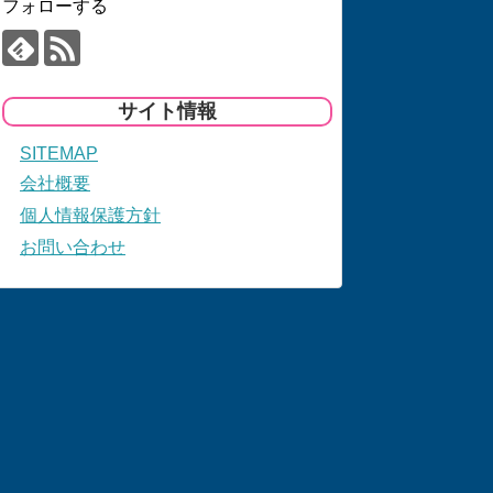
フォローする
サイト情報
SITEMAP
会社概要
個人情報保護方針
お問い合わせ