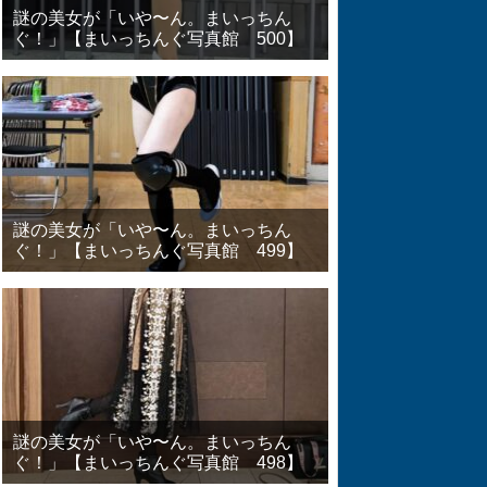
謎の美女が「いや〜ん。まいっちん
ぐ！」【まいっちんぐ写真館 500】
謎の美女が「いや〜ん。まいっちん
ぐ！」【まいっちんぐ写真館 499】
謎の美女が「いや〜ん。まいっちん
ぐ！」【まいっちんぐ写真館 498】