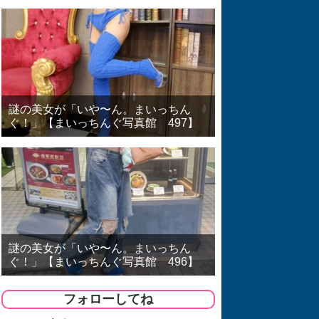
謎の美女が「いや〜ん。まいっちん
ぐ！」【まいっちんぐ写真館 497】
謎の美女が「いや〜ん。まいっちん
ぐ！」【まいっちんぐ写真館 496】
フォローしてね