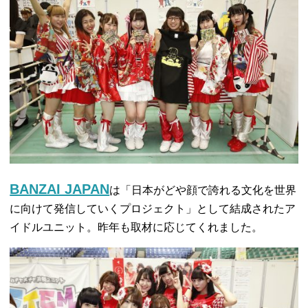
BANZAI JAPAN
は「日本がどや顔で誇れる文化を世界
に向けて発信していくプロジェクト」として結成されたア
イドルユニット。昨年も取材に応じてくれました。