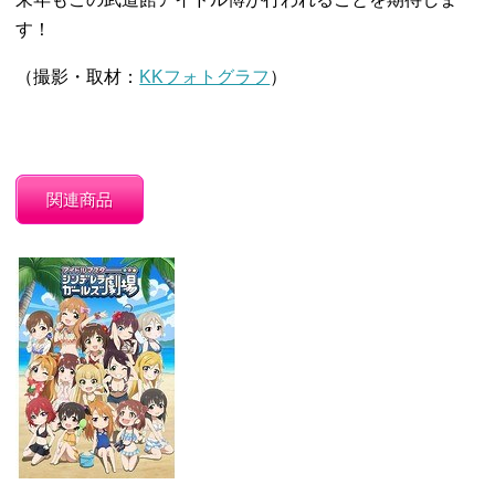
す！
（撮影・取材：
KKフォトグラフ
）
関連商品