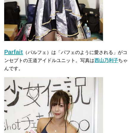
Parfait
（パルフェ）は「パフェのように愛される」がコ
ンセプトの王道アイドルユニット。写真は
西山乃利子
ちゃ
んです。