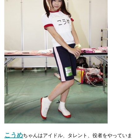
こうめ
ちゃんはアイドル、タレント、役者をやっていま