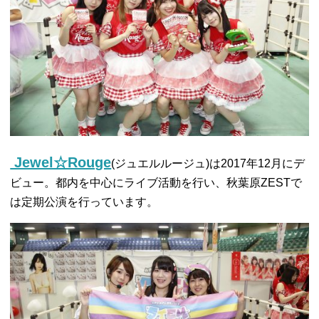
Jewel☆Rouge
(ジュエルルージュ)は2017年12月にデ
ビュー。都内を中心にライブ活動を行い、秋葉原ZESTで
は定期公演を行っています。