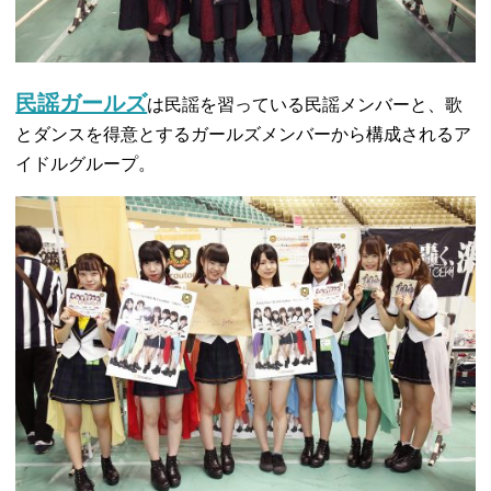
民謡ガールズ
は民謡を習っている民謡メンバーと、歌
とダンスを得意とするガールズメンバーから構成されるア
イドルグループ。