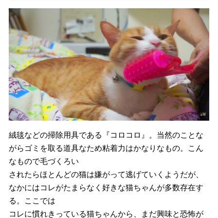
絨毯などの掃除用具である『コロコロ』。当然のことな
がらゴミを取る道具なため粘着力はかなりなもの。こん
なもので毛づくろい
されたらほとんどの猫は嫌がって逃げていくようだが、
なかにはコレがたまらなく好きな猫ちゃんが多数存在す
る。ここでは
コレに慣れきっている猫ちゃんから、まだ興味と恐怖が