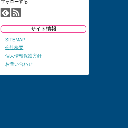
フォローする
サイト情報
SITEMAP
会社概要
個人情報保護方針
お問い合わせ