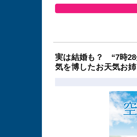
実は結婚も？ “7時28
気を博したお天気お姉