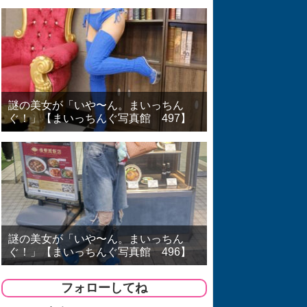
謎の美女が「いや〜ん。まいっちん
ぐ！」【まいっちんぐ写真館 497】
謎の美女が「いや〜ん。まいっちん
ぐ！」【まいっちんぐ写真館 496】
フォローしてね