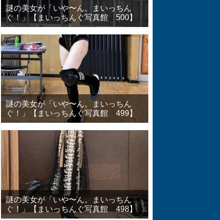
謎の美女が「いや〜ん。まいっちん
ぐ！」【まいっちんぐ写真館 500】
謎の美女が「いや〜ん。まいっちん
ぐ！」【まいっちんぐ写真館 499】
謎の美女が「いや〜ん。まいっちん
ぐ！」【まいっちんぐ写真館 498】