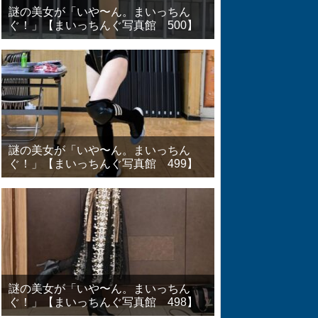
謎の美女が「いや〜ん。まいっちん
ぐ！」【まいっちんぐ写真館 500】
謎の美女が「いや〜ん。まいっちん
ぐ！」【まいっちんぐ写真館 499】
謎の美女が「いや〜ん。まいっちん
ぐ！」【まいっちんぐ写真館 498】