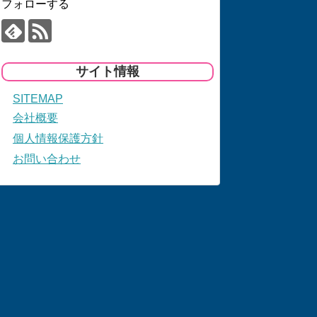
フォローする
サイト情報
SITEMAP
会社概要
個人情報保護方針
お問い合わせ