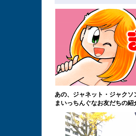
あの、ジャネット・ジャクソ
まいっちんぐなお友だちの紹