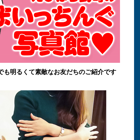
でも明るくて素敵なお友だちのご紹介です