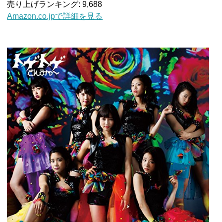
売り上げランキング: 9,688
Amazon.co.jpで詳細を見る