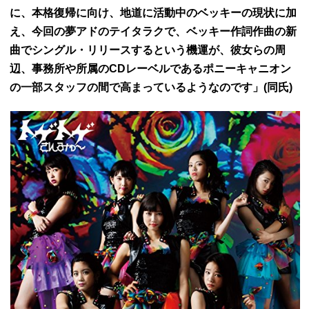
に、本格復帰に向け、地道に活動中のベッキーの現状に加
え、今回の夢アドのテイタラクで、ベッキー作詞作曲の新
曲でシングル・リリースするという機運が、彼女らの周
辺、事務所や所属のCDレーベルであるポニーキャニオン
の一部スタッフの間で高まっているようなのです」(同氏)