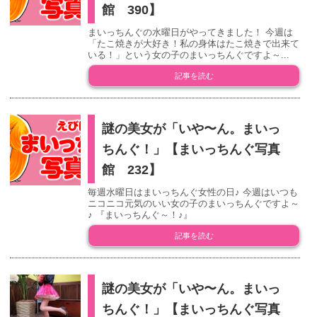
館 390】
まいっちんぐの水曜日がやってきました！ 今週は
「たこ焼きが大好き！私の身体はたこ焼きで出来て
いる！」という女の子のまいっちんぐですよ～...
記事を読む
謎の美女が「いや〜ん。まいっ
ちんぐ！」【まいっちんぐ写真
館 232】
毎週水曜日はまいっちんぐ女性の日♪ 今週はいつも
ニコニコ元気のいい女の子のまいっちんぐですよ～
♪ 『まいっちんぐ～！♪』
記事を読む
謎の美女が「いや〜ん。まいっ
ちんぐ！」【まいっちんぐ写真