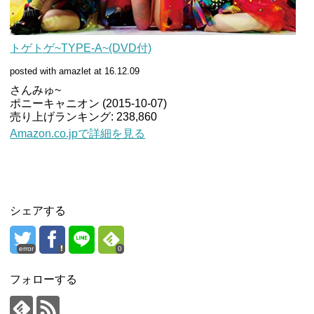
トゲトゲ~TYPE-A~(DVD付)
posted with amazlet at 16.12.09
さんみゅ~
ポニーキャニオン (2015-10-07)
売り上げランキング: 238,860
Amazon.co.jpで詳細を見る
シェアする
error
0
フォローする