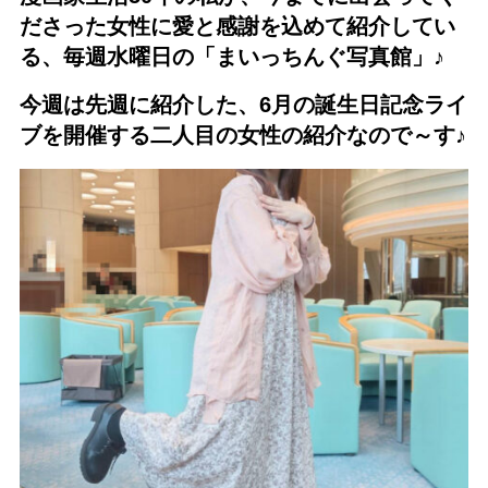
ださった女性に愛と感謝を込めて紹介してい
る、毎週水曜日の「まいっちんぐ写真館」♪
今週は先週に紹介した、6月の誕生日記念ライ
ブを開催する二人目の女性の紹介なので～す♪