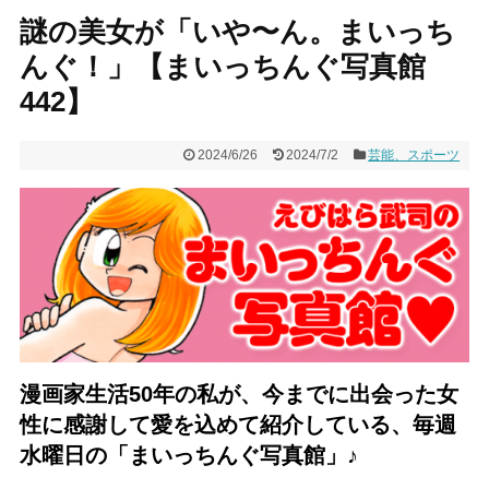
謎の美女が「いや〜ん。まいっち
んぐ！」【まいっちんぐ写真館
442】
2024/6/26
2024/7/2
芸能、スポーツ
漫画家生活50年の私が、今までに出会った女
性に感謝して愛を込めて紹介している、毎週
水曜日の「まいっちんぐ写真館」♪