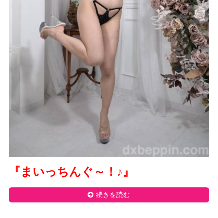
『まいっちんぐ～！
♪
』
続きを読む