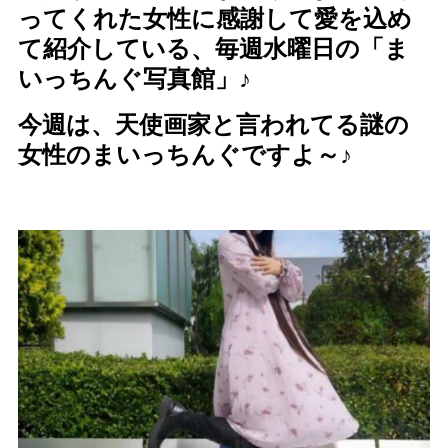
ってくれた女性に感謝して愛を込め
て紹介している、毎週水曜日の「ま
いっちんぐ写真館」♪
今週は、天使画家と言われてる謎の
女性のまいっちんぐですよ～♪