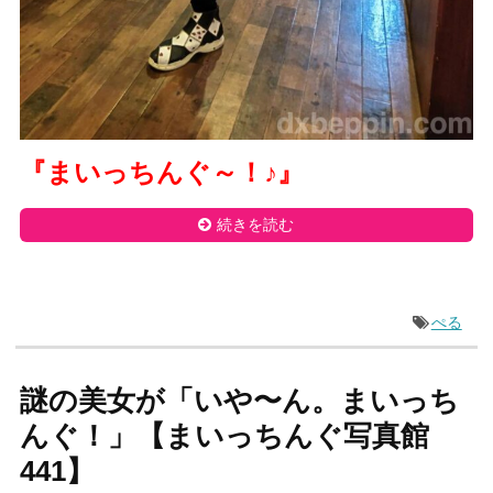
『まいっちんぐ～！
♪
』
続きを読む
ぺる
謎の美女が「いや〜ん。まいっち
んぐ！」【まいっちんぐ写真館
441】