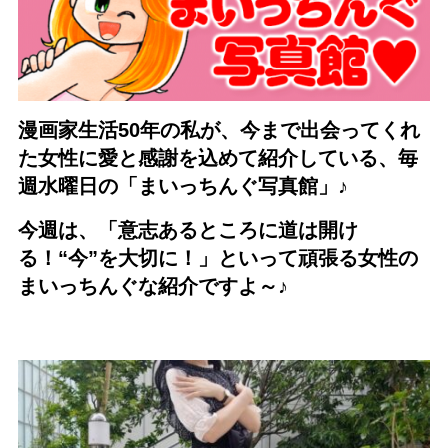
漫画家生活50年の私が、今まで出会ってくれ
た女性に愛と感謝を込めて紹介している、毎
週水曜日の「まいっちんぐ写真館」♪
今週は、「意志あるところに道は開け
る！“今”を大切に！」といって頑張る女性の
まいっちんぐな紹介ですよ～♪