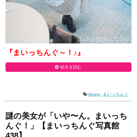
『まいっちんぐ～！
♪
』
続きを読む
Akane
,
まいっちんぐ
謎の美女が「いや〜ん。まいっち
んぐ！」【まいっちんぐ写真館
438】