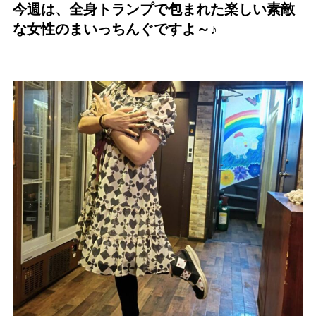
今週は、全身トランプで包まれた楽しい素敵
な女性のまいっちんぐですよ～♪