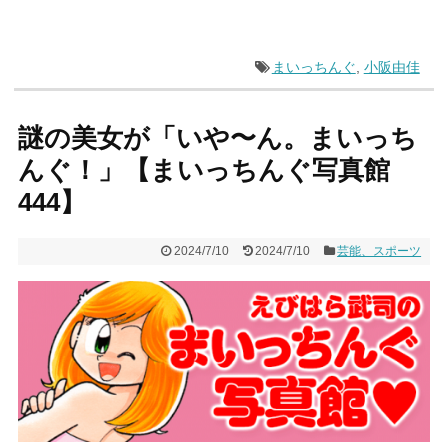
まいっちんぐ
,
小阪由佳
謎の美女が「いや〜ん。まいっち
んぐ！」【まいっちんぐ写真館
444】
2024/7/10
2024/7/10
芸能、スポーツ