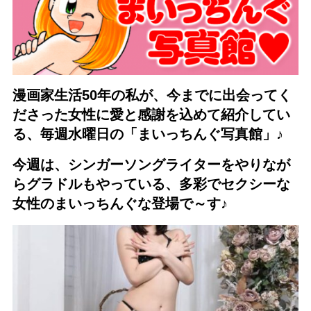
漫画家生活50年の私が、今までに出会ってく
ださった女性に愛と感謝を込めて紹介してい
る、毎週水曜日の「まいっちんぐ写真館」♪
今週は、シンガーソングライターをやりなが
らグラドルもやっている、多彩でセクシーな
女性のまいっちんぐな登場で～す♪