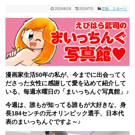
2024/6/19
2024/7/2
芸能、スポーツ
漫画家生活50年の私が、今までに出会ってく
ださった女性に感謝して愛を込めて紹介して
いる、毎週水曜日の「まいっちんぐ写真館」♪
今週は、誰もが知ってる誰もが大好きな、身
長184センチの元オリンピック選手、日本代
表のまいっちんぐですよ～♪