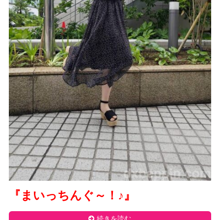
『まいっちんぐ～！
♪
』
続きを読む