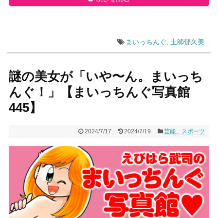
まいっちんぐ
,
土師郁久美
謎の美女が「いや〜ん。まいっち
んぐ！」【まいっちんぐ写真館
445】
2024/7/17
2024/7/19
芸能、スポーツ