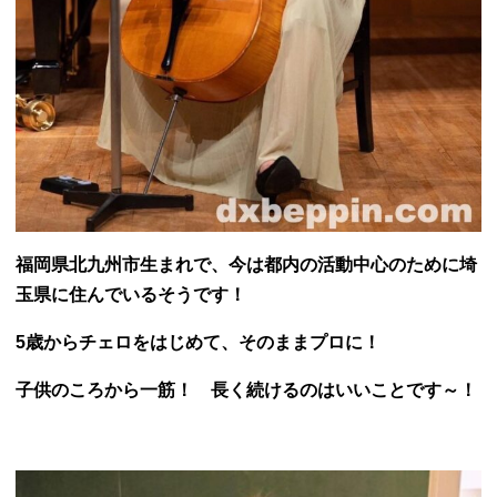
福岡県北九州市生まれで、今は都内の活動中心のために埼
玉県に住んでいるそうです！
5歳からチェロをはじめて、そのままプロに！
子供のころから一筋！ 長く続けるのはいいことです～！