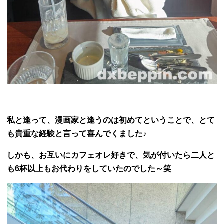
私と逢って、漫画家と逢うのは初めてということで、とて
も貴重な経験と言って喜んでくました♪
しかも、お互いにカフェオレ好きで、気が付いたら二人と
も6杯以上もお代わりをしていたのでした～笑