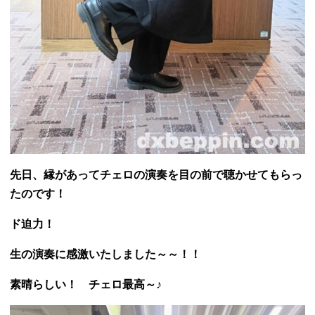
先日、縁があってチェロの演奏を目の前で聴かせてもらっ
たのです！
ド迫力！
生の演奏に感激いたしました～～！！
素晴らしい！ チェロ最高～♪