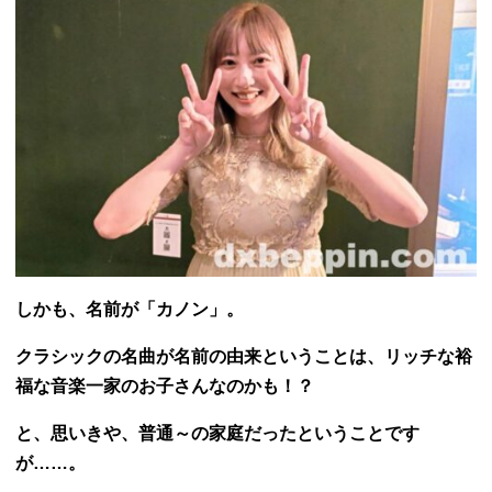
しかも、名前が「カノン」。
クラシックの名曲が名前の由来ということは、リッチな裕
福な音楽一家のお子さんなのかも！？
と、思いきや、普通～の家庭だったということです
が……。