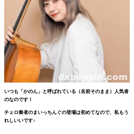
いつも「かのん」と呼ばれている（名前そのまま）人気者
のなのです！
チェロ奏者のまいっちんぐの登場は初めてなので、私もう
れしいいです♪