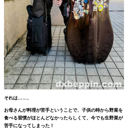
それは……、
お母さんが料理が苦手ということで、子供の時から野菜を
食べる習慣がほとんどなかったらしくて、今でも生野菜が
苦手になってしまった！