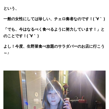
という、
一般の女性にしては珍しい、チェロ奏者なのです！( ´∀｀ )
「でも、今はなるべく食べるように努力しています！」と
のことです！( ´∀｀ )
よし！今度、生野菜食べ放題のサラダバーのお店に行こう
～♪