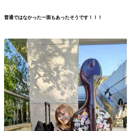
普通ではなかった一面もあったそうです！！！