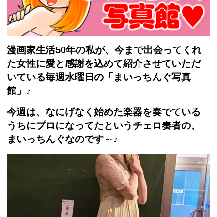
漫画家生活50年の私が、今まで出会ってくれ
た女性に愛と感謝を込めて紹介させていただ
いている毎週水曜日の「まいっちんぐ写真
館」♪
今週は、なにげなく始めた楽器を奏でている
うちにプロになってたというチェロ奏者の、
まいっちんぐなのです～♪