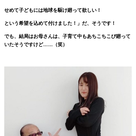
せめて子どもには地球を駆け廻って欲しい！
という希望を込めて付けました！」だ、そうです！
でも、結局はお母さんは、子育て中もあちこちこび廻って
いたそうですけど……（笑）