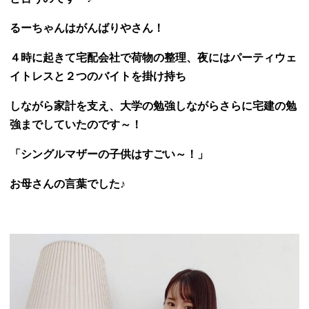
るーちゃんはがんばりやさん！
４時に起きて宅配会社で荷物の整理、夜にはパーティウェ
イトレスと２つのバイトを掛け持ち
しながら家計を支え、大学の勉強しながらさらに宅建の勉
強までしていたのです～！
「シングルマザーの子供はすごい～！」
お母さんの言葉でした♪