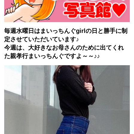
毎週水曜日はまいっちんぐgirlの日と勝手に制
定させていただいています♪
今週は、大好きなお母さんのために出てくれ
た親孝行まいっちんぐですよ～～♪♪