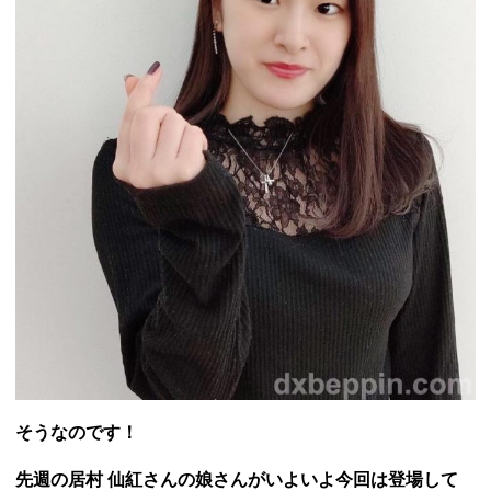
そうなのです！
先週の居村 仙紅さんの娘さんがいよいよ今回は登場して