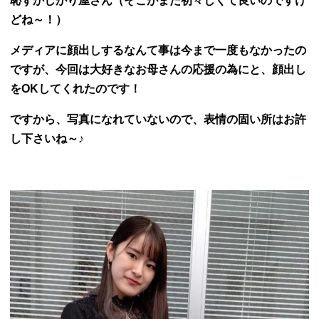
恥ずかしがり屋さん（そこがまた初々しくて良いのですけ
どね～！）
メディアに顔出しするなんて事は今まで一度もなかったの
ですが、
今回は大好きなお母さんの応援の為にと、顔出し
をOKしてくれたのです！
ですから、写真になれていないので、表情の固い所はお許
し下さいね～♪