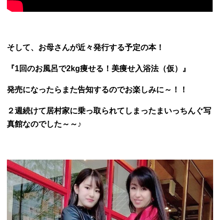
そして、お母さんが近々発行する予定の本！
『1回のお風呂で2kg痩せる！美痩せ入浴法（仮）』
発売になったらまた告知するのでお楽しみに～！！
２週続けて居村家に乗っ取られてしまったまいっちんぐ写
真館なのでした～～♪