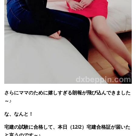
さらにママのために嬉しすぎる朗報が飛び込んできました
～♪
な、なんと！
宅建の試験に合格して、本日（12/2）宅建合格証が届いた
と言うのです～♪