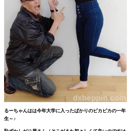
るーちゃんはは今年大学に入ったばかりのピカピカの一年
生～♪