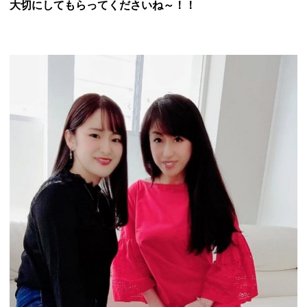
大切にしてもらってくださいね～！！