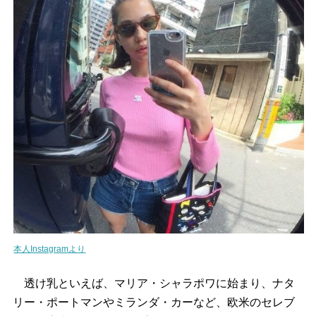
本人Instagramより
透け乳といえば、マリア・シャラポワに始まり、ナタ
リー・ポートマンやミランダ・カーなど、欧米のセレブ