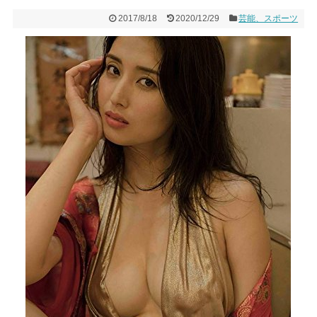
2017/8/18
2020/12/29
芸能、スポーツ