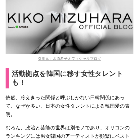
引用元：水原希子オフィシャルブログ
活動拠点を韓国に移す女性タレント
も！
依然、冷えきった関係と呼ぶしかない日韓関係にあっ
て、なぜか多い、日本の女性タレントによる韓国愛の表
明。
むろん、政治と芸能の世界は別モノであり、オリコンの
ランキングには男女韓国のアーティストが頻繁にベスト