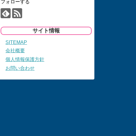
フォローする
サイト情報
SITEMAP
会社概要
個人情報保護方針
お問い合わせ