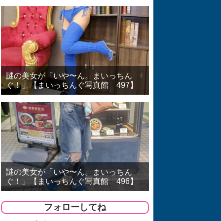
謎の美女が「いや〜ん。まいっちん
ぐ！」【まいっちんぐ写真館 497】
謎の美女が「いや〜ん。まいっちん
ぐ！」【まいっちんぐ写真館 496】
フォローしてね