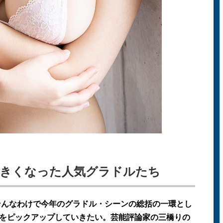
が大きくなった人気グラドルたち
。そんなわけで今年のグラドル・シーンの総括の一環とし
をピックアップしていきたい。芸能評論家の三橋りの