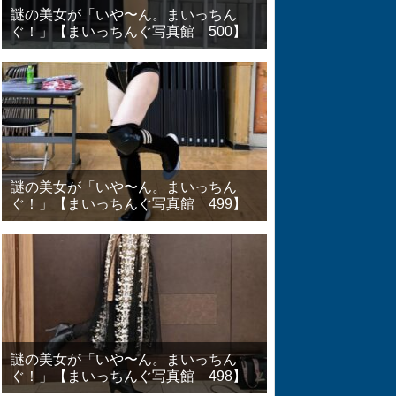
謎の美女が「いや〜ん。まいっちん
ぐ！」【まいっちんぐ写真館 500】
謎の美女が「いや〜ん。まいっちん
ぐ！」【まいっちんぐ写真館 499】
謎の美女が「いや〜ん。まいっちん
ぐ！」【まいっちんぐ写真館 498】