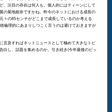
ど、注目の存在は何人も。個人的にはティーンにして
翼の菊地姫奈ですかね。昨今のネットにおける成長の
元々の85センチがどこまで成長しているのか考える
道徳倫理的にあまりしつこく言うのは避けておきますが
に言及すればネットニュースとして極めて大きなトピ
告白し、話題を集めるのか。引き続き(今年最後のビッ
。