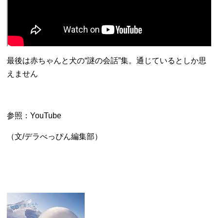
最後は赤ちゃんと犬の“謎の会話”集。通じているとしか思
えません
参照：YouTube
（文/デラべっぴん編集部）