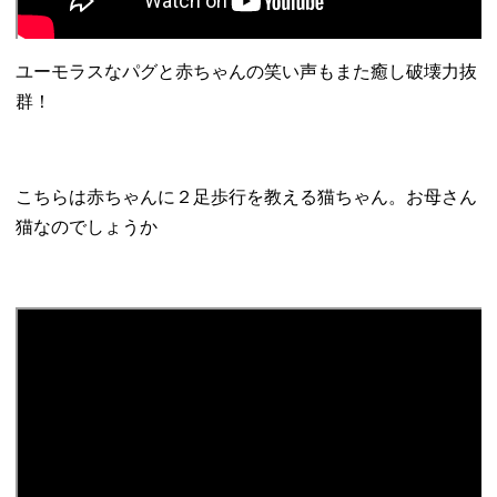
ユーモラスなパグと赤ちゃんの笑い声もまた癒し破壊力抜
群！
こちらは赤ちゃんに２足歩行を教える猫ちゃん。お母さん
猫なのでしょうか