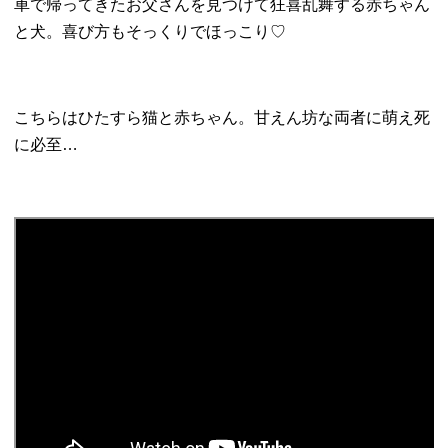
車で帰ってきたお父さんを見つけて狂喜乱舞する赤ちゃん
と犬。喜び方もそっくりでほっこり♡
こちらはひたすら猫と赤ちゃん。甘えん坊な両者に萌え死
に必至…