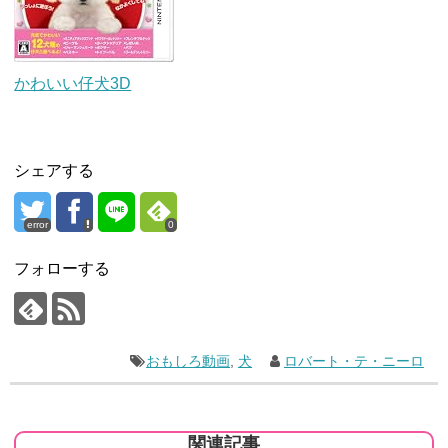
かわいい仔犬3D
シェアする
error
0
フォローする
おもしろ動画
,
犬
ロバート・テ・ニーロ
関連記事