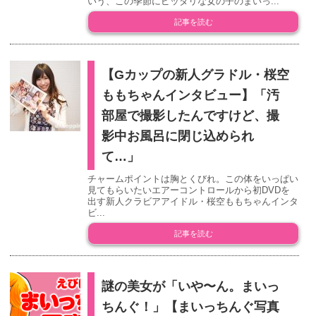
いう、この季節にピッタリな女の子のまいっ...
記事を読む
【Gカップの新人グラドル・桜空
ももちゃんインタビュー】「汚
部屋で撮影したんですけど、撮
影中お風呂に閉じ込められ
て…」
チャームポイントは胸とくびれ。この体をいっぱい
見てもらいたいエアーコントロールから初DVDを
出す新人クラビアアイドル・桜空ももちゃんインタ
ビ...
記事を読む
謎の美女が「いや〜ん。まいっ
ちんぐ！」【まいっちんぐ写真