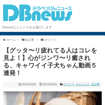
Deluxeなニュースをお届けします
ホーム
全記事
カワイイ
【グッタ〜リ疲れてる人はコレを
見よ！】心がジンワ〜リ癒され
る、キャワイイ子犬ちゃん動画５
連発！
2015/10/25
2015/10/25
カワイイ
,
わんにゃん
,
全記事