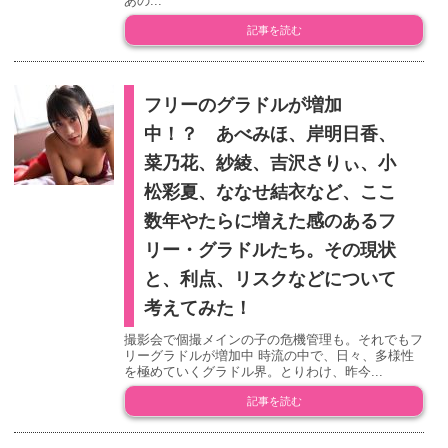
あの...
記事を読む
フリーのグラドルが増加
中！？ あべみほ、岸明日香、
菜乃花、紗綾、吉沢さりぃ、小
松彩夏、ななせ結衣など、ここ
数年やたらに増えた感のあるフ
リー・グラドルたち。その現状
と、利点、リスクなどについて
考えてみた！
撮影会で個撮メインの子の危機管理も。それでもフ
リーグラドルが増加中 時流の中で、日々、多様性
を極めていくグラドル界。とりわけ、昨今...
記事を読む