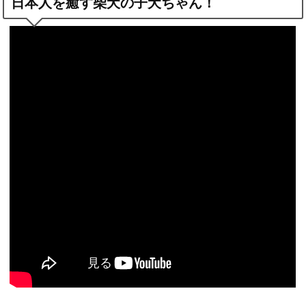
日本人を癒す柴犬の子犬ちゃん！