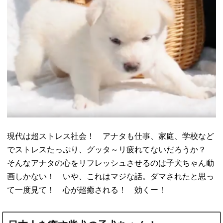
現代は超ストレス社会！ アナタも仕事、家庭、学校など
でストレスたっぷり、グッタ～リ疲れてないだろうか？
そんなアナタの心をリフレッシュさせるのは子犬ちゃん動
画しかない！ いや、これはマジな話。ダマされたと思っ
て一度見て！ 心が超癒される！ 効くー！