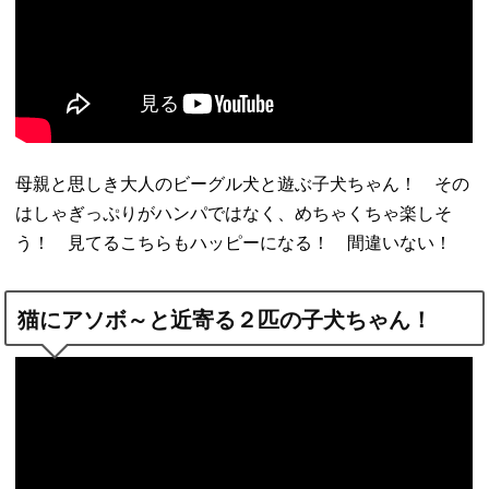
母親と思しき大人のビーグル犬と遊ぶ子犬ちゃん！ その
はしゃぎっぷりがハンパではなく、めちゃくちゃ楽しそ
う！ 見てるこちらもハッピーになる！ 間違いない！
猫にアソボ～と近寄る２匹の子犬ちゃん！