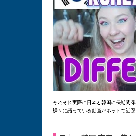
それぞれ実際に日本と韓国に長期間滞
裸々に語っている動画がネットで話題