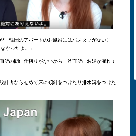
が、韓国のアパートのお風呂にはバスタブがないこ
もなかったよ。」
面所の間に仕切りがないから、洗面所にお湯が漏れて
設計者ならせめて床に傾斜をつけたり排水溝をつけた