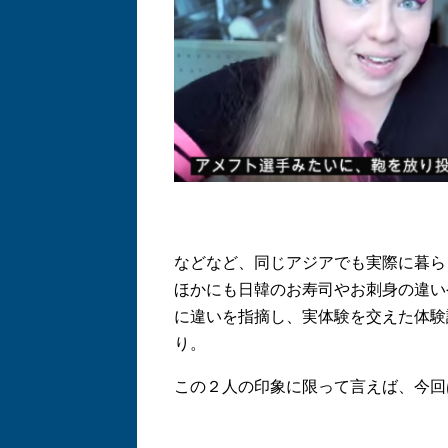
などなど、同じアジアでも実際に暮ら
ほかにも日韓のお寿司やお刺身の違い
に違いを指摘し、実体験を交えた体験談
り。
この２人の印象に限って言えば、今回