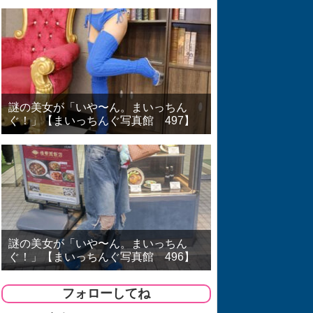
謎の美女が「いや〜ん。まいっちん
ぐ！」【まいっちんぐ写真館 497】
謎の美女が「いや〜ん。まいっちん
ぐ！」【まいっちんぐ写真館 496】
フォローしてね