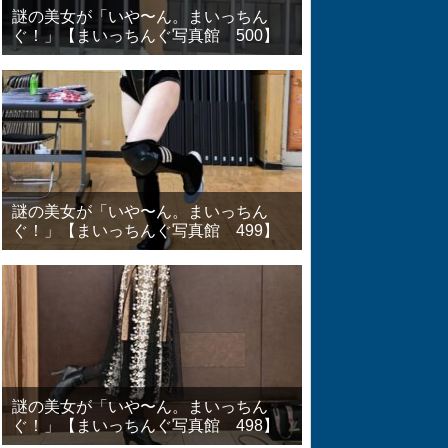
謎の美女が「いや〜ん。まいっちん
ぐ！」【まいっちんぐ写真館 500】
謎の美女が「いや〜ん。まいっちん
ぐ！」【まいっちんぐ写真館 499】
謎の美女が「いや〜ん。まいっちん
ぐ！」【まいっちんぐ写真館 498】