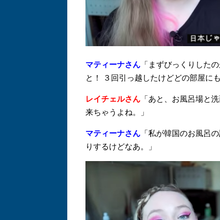
マティーナさん
「まずびっくりしたの
と！ ３回引っ越したけどどの部屋に
レイチェルさん
「あと、お風呂場と洗
来ちゃうよね。」
マティーナさん
「私が韓国のお風呂の
りするけどなあ。」