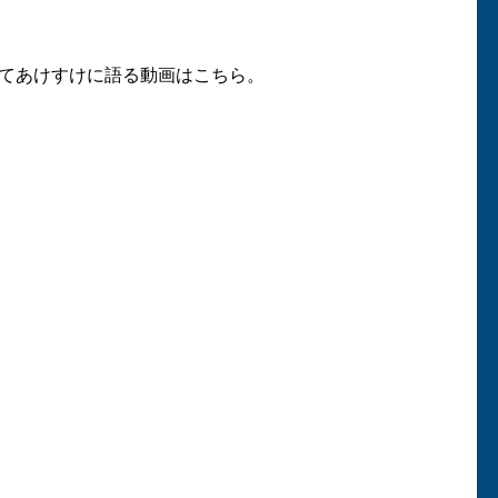
てあけすけに語る動画はこちら。