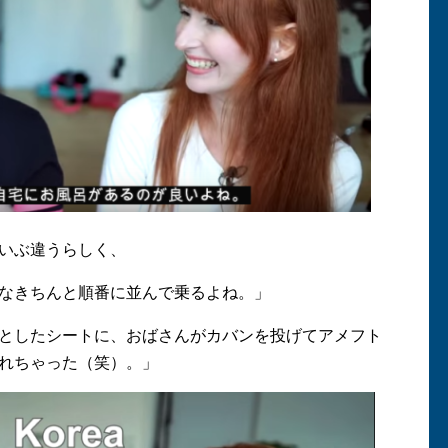
いぶ違うらしく、
なきちんと順番に並んで乗るよね。」
としたシートに、おばさんがカバンを投げてアメフト
れちゃった（笑）。」