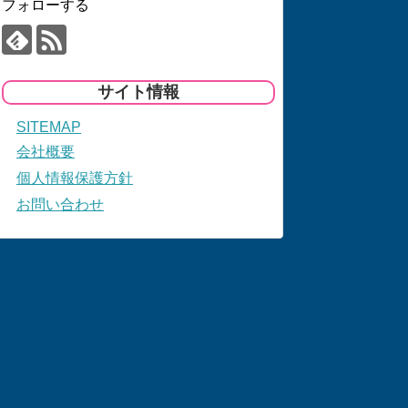
フォローする
サイト情報
SITEMAP
会社概要
個人情報保護方針
お問い合わせ