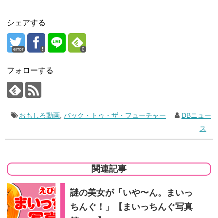
シェアする
error
0
フォローする
おもしろ動画
,
バック・トゥ・ザ・フューチャー
DBニュー
ス
関連記事
謎の美女が「いや〜ん。まいっ
ちんぐ！」【まいっちんぐ写真