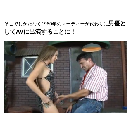
男優と
そこでしかたなく1980年のマーティーが代わりに
してAVに出演することに！