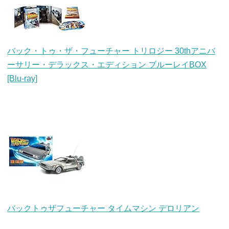
バック・トゥ・ザ・フューチャー トリロジー 30thアニバ
ーサリー・デラックス・エディション ブルーレイBOX
[Blu-ray]
バックトゥザフューチャー タイムマシン デロリアン