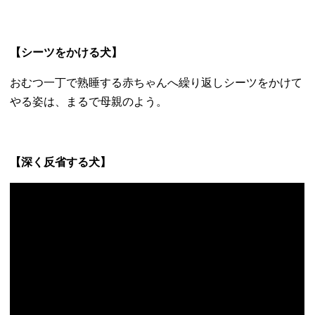
【シーツをかける犬】
おむつ一丁で熟睡する赤ちゃんへ繰り返しシーツをかけて
やる姿は
、まるで母親のよう。
【深く反省する犬】