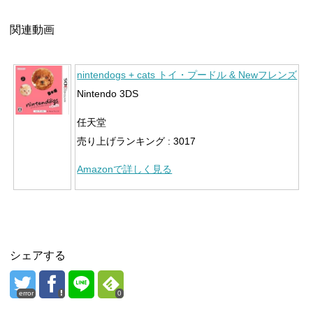
関連動画
nintendogs + cats トイ・プードル & Newフレンズ
Nintendo 3DS
任天堂
売り上げランキング : 3017
Amazonで詳しく見る
シェアする
error
0