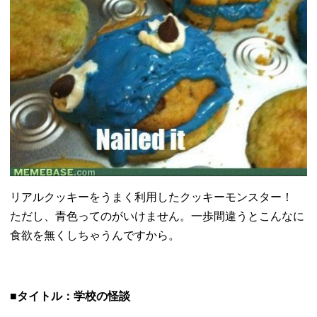
リアルクッキーをうまく利用したクッキーモンスター！
ただし、青色ってのがいけません。
一歩間違うとこんなに
食欲を無くしちゃうんですから。
■タイトル：学校の怪談