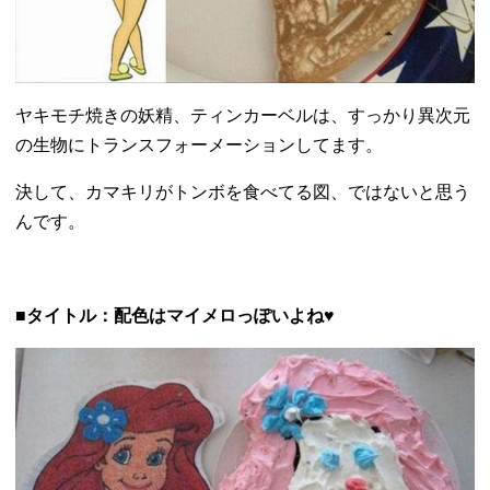
ヤキモチ焼きの妖精、ティンカーベルは、
すっかり異次元
の生物にトランスフォーメーションしてます。
決して、カマキリがトンボを食べてる図、ではないと思う
んです。
■タイトル：配色はマイメロっぽいよね♥