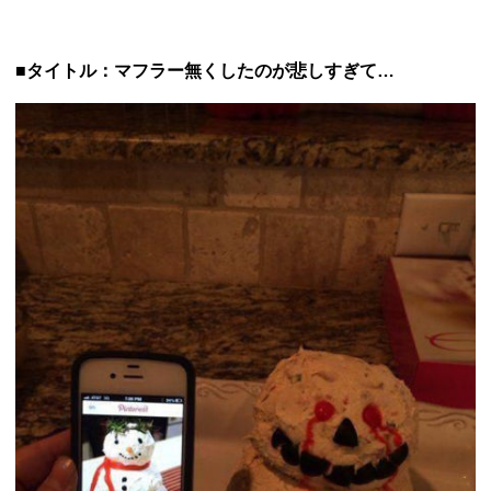
■タイトル：マフラー無くしたのが悲しすぎて…