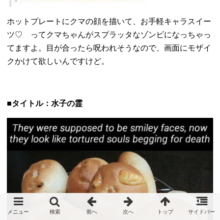
ホットプレートにクマの顔を描いて、お手軽キャラスイー
ツ♡ ってクマちゃんがスプラッタなゾンビになっちゃっ
てますよ。
目が合ったら呪われそうなので、
画面にモザイ
クかけて欲しいんですけど。
■タイトル：水子の霊