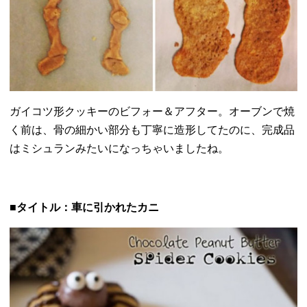
ガイコツ形クッキーのビフォー＆アフター。オーブンで焼
く前は、
骨の細かい部分も丁寧に造形してたのに、
完成品
はミシュランみたいになっちゃいましたね。
■タイトル：車に引かれたカニ