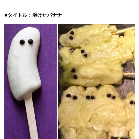
■タイトル：溶けたバナナ