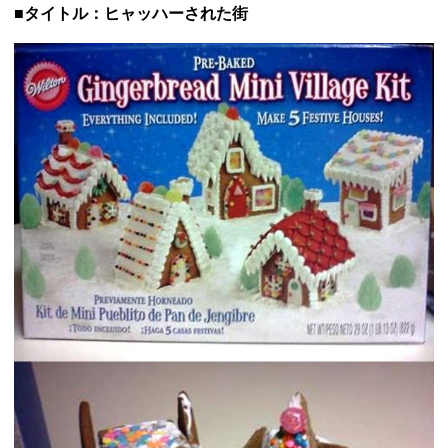
■タイトル：ヒャッハーされた街