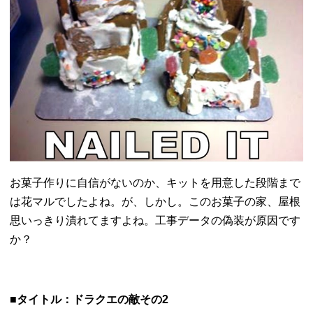
お菓子作りに自信がないのか、
キットを用意した段階まで
は花マルでしたよね。が、しかし。
このお菓子の家、屋根
思いっきり潰れてますよね。
工事データの偽装が原因です
か？
■タイトル：ドラクエの敵その2