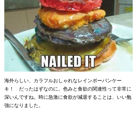
海外らしい、カラフルおしゃれなレインボーパンケー
キ！ だったはずなのに。色みと食欲の関連性って非常に
深いんですね。
時に急激に食欲が減退することは、いい勉
強になりました。