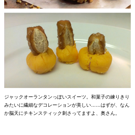
ジャックオーランタンっぽいスイーツ。
和菓子の練りきり
みたいに繊細なデコレーションが美しい……
はずが、なん
か脳天にチキンスティック刺さってますよ、奥さん。