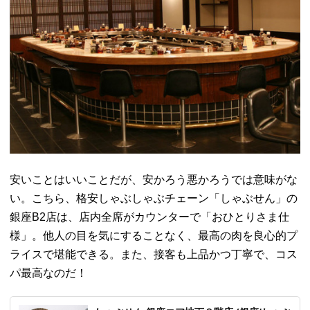
安いことはいいことだが、安かろう悪かろうでは意味がな
い。
こちら、格安しゃぶしゃぶチェーン「しゃぶせん」
の
銀座B2店は、店内全席がカウンターで「おひとりさま仕
様」。
他人の目を気にすることなく、
最高の肉を良心的プ
ライスで堪能できる。また、
接客も上品かつ丁寧で、コス
パ最高なのだ！