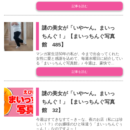
記事を読む
謎の美女が「いや〜ん。まいっ
ちんぐ！」【まいっちんぐ写真
館 485】
マンガ家生活50年の私が、今まで出会ってくれた
女性に愛と感謝を込めて、毎週水曜日に紹介してい
る「まいっちんぐ写真館」♪ 今週は、豪快で...
記事を読む
謎の美女が「いや〜ん。まいっ
ちんぐ！」【まいっちんぐ写真
館 32】
今週はすてきなすて～き～な、夜のお店（私には珍
しい！？）のお嬢様のひと味違う「まいっちんぐぅ
～ん！」なのですよ～！