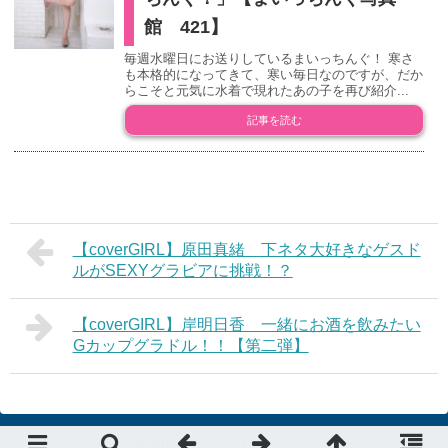
館 421】
毎週水曜日にお送りしているまいっちんぐ！ 寒さ
も本格的になってきて、寒い毎日なのですが、だか
らこそと元気に水着で現れたあの子を再び紹介...
記事を読む
【coverGIRL】原田真緒 下ネタ大好きなゲスド
ルがSEXYグラビアに挑戦！？
【coverGIRL】岸明日香 一緒にお酒を飲みたい
Gカップグラドル！！【第二弾】
© 2015
デラべっぴんニュース