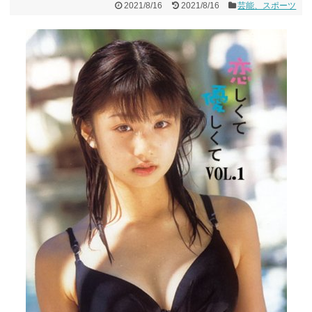
2021/8/16
2021/8/16
芸能、スポーツ