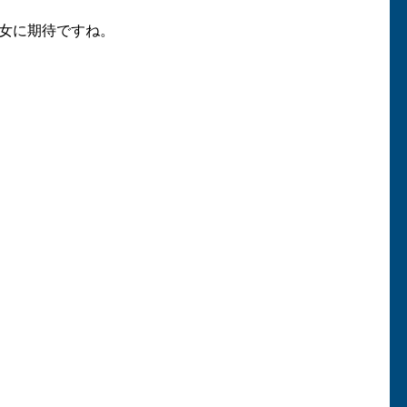
女に期待ですね。