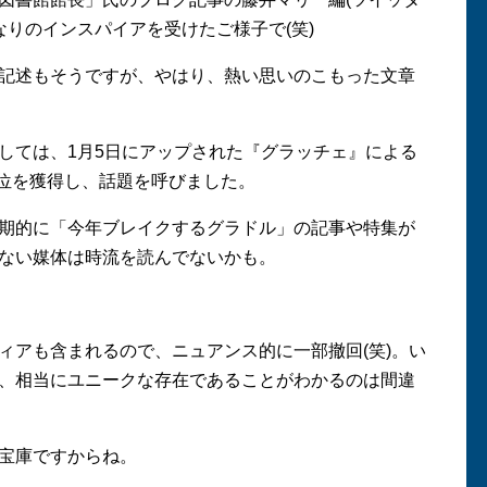
にもかなりのインスパイアを受けたご様子で(笑)
記述もそうですが、やはり、熱い思いのこもった文章
ては、1月5日にアップされた『グラッチェ』による
1位を獲得し、話題を呼びました。
期的に「今年ブレイクするグラドル」の記事や特集が
ない媒体は時流を読んでないかも。
アも含まれるので、ニュアンス的に一部撤回(笑)。い
、相当にユニークな存在であることがわかるのは間違
宝庫ですからね。