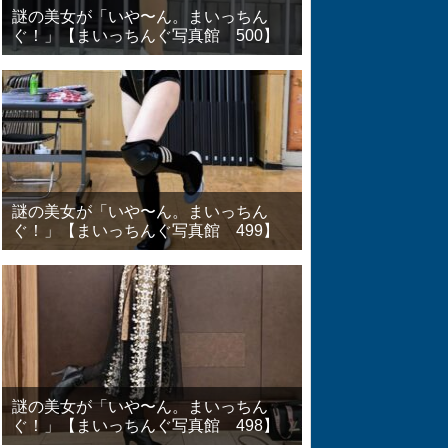
謎の美女が「いや〜ん。まいっちん
ぐ！」【まいっちんぐ写真館 500】
謎の美女が「いや〜ん。まいっちん
ぐ！」【まいっちんぐ写真館 499】
謎の美女が「いや〜ん。まいっちん
ぐ！」【まいっちんぐ写真館 498】