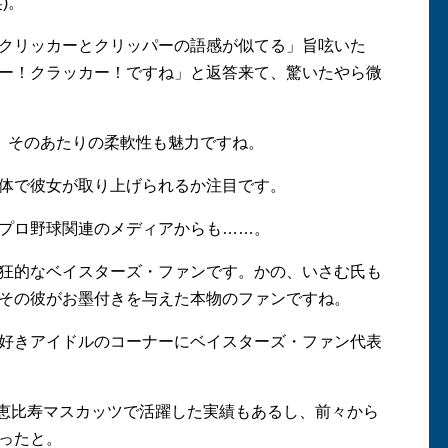
)。
クリッカーとクリッパーの語感が似てる」旨呟いた
ー！クラッカー！ですね」と返答来て、驚いたやら微
。そのあたりの柔軟性も魅力ですね。
体で彼女が取り上げられるか注目です。
プロ野球関連のメディアからも……。
狂的なベイスターズ・ファンです。かの、いさむ氏も
その彼がお墨付きを与えた本物のファンですね。
好きアイドルのコーナーにベイスターズ・ファン代表
、恵比寿マスカッツで活躍した実績もあるし、前々から
ったと。