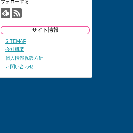
フォローする
サイト情報
SITEMAP
会社概要
個人情報保護方針
お問い合わせ