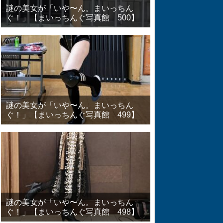
謎の美女が「いや〜ん。まいっちん
ぐ！」【まいっちんぐ写真館 500】
謎の美女が「いや〜ん。まいっちん
ぐ！」【まいっちんぐ写真館 499】
謎の美女が「いや〜ん。まいっちん
ぐ！」【まいっちんぐ写真館 498】