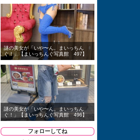
謎の美女が「いや〜ん。まいっちん
ぐ！」【まいっちんぐ写真館 497】
謎の美女が「いや〜ん。まいっちん
ぐ！」【まいっちんぐ写真館 496】
フォローしてね