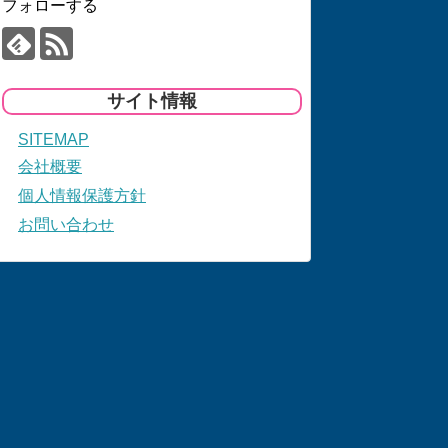
フォローする
サイト情報
SITEMAP
会社概要
個人情報保護方針
お問い合わせ