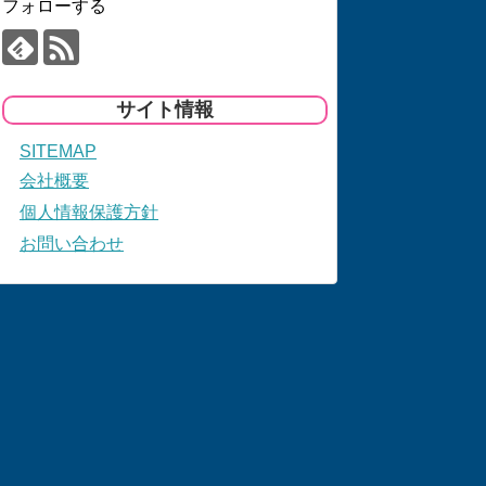
フォローする
サイト情報
SITEMAP
会社概要
個人情報保護方針
お問い合わせ