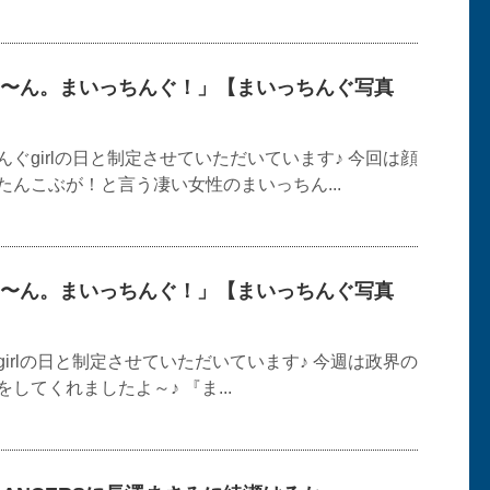
〜ん。まいっちんぐ！」【まいっちんぐ写真
ぐgirlの日と制定させていただいています♪ 今回は顔
んこぶが！と言う凄い女性のまいっちん...
〜ん。まいっちんぐ！」【まいっちんぐ写真
irlの日と制定させていただいています♪ 今週は政界の
してくれましたよ～♪ 『ま...