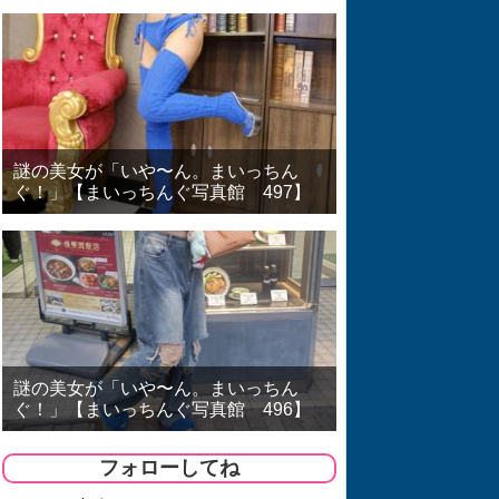
謎の美女が「いや〜ん。まいっちん
ぐ！」【まいっちんぐ写真館 497】
謎の美女が「いや〜ん。まいっちん
ぐ！」【まいっちんぐ写真館 496】
フォローしてね