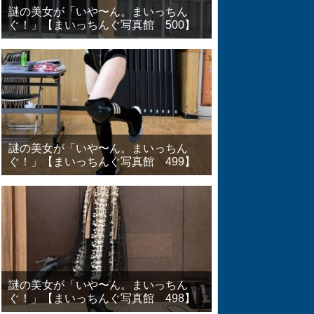
謎の美女が「いや〜ん。まいっちん
ぐ！」【まいっちんぐ写真館 500】
謎の美女が「いや〜ん。まいっちん
ぐ！」【まいっちんぐ写真館 499】
謎の美女が「いや〜ん。まいっちん
ぐ！」【まいっちんぐ写真館 498】