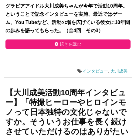
グラビアアイドル大川成美ちゃんが今年で活動10周年。
ということで記念インタビューを実施、最近ではゲー
ム、You Tubeなど、活動の場を広げている彼女に10年間
の歩みを語ってもらった。（全4回 その3）
続きを読む
インタビュー
,
大川成美
【大川成美活動10周年インタビュ
ー】「特撮ヒーローやヒロインモ
ノって日本独特の文化じゃないで
すか。そういうお仕事を長く続け
させていただけるのはありがたい