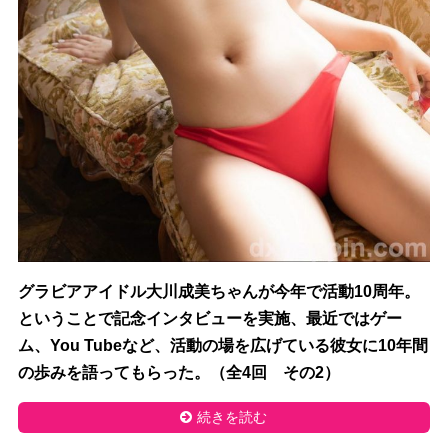
グラビアアイドル大川成美ちゃんが今年で活動10周年。
ということで記念インタビューを実施、最近ではゲー
ム、You Tubeなど、活動の場を広げている彼女に10年間
の歩みを語ってもらった。（全4回 その2）
続きを読む