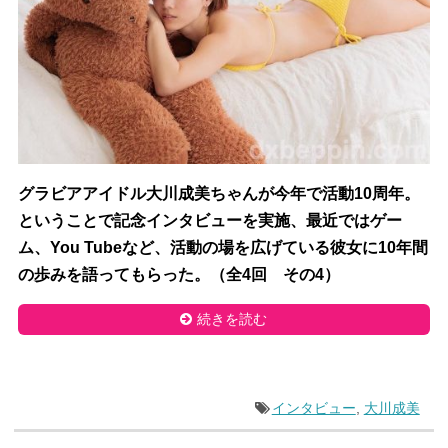
グラビアアイドル大川成美ちゃんが今年で活動10周年。
ということで記念インタビューを実施、最近ではゲー
ム、You Tubeなど、活動の場を広げている彼女に10年間
の歩みを語ってもらった。（全4回 その4）
続きを読む
インタビュー
,
大川成美