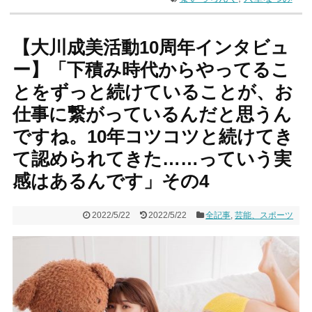
【大川成美活動10周年インタビュ
ー】「下積み時代からやってるこ
とをずっと続けていることが、お
仕事に繋がっているんだと思うん
ですね。10年コツコツと続けてき
て認められてきた……っていう実
感はあるんです」その4
2022/5/22
2022/5/22
全記事
,
芸能、スポーツ