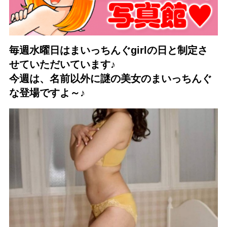
毎週水曜日はまいっちんぐgirlの日と制定さ
せていただいています♪
今週は、名前以外に謎の美女のまいっちんぐ
な登場ですよ～♪