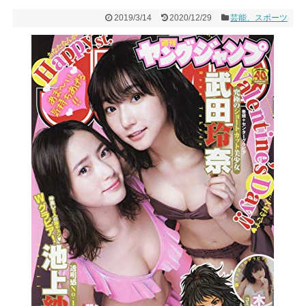
2019/3/14
2020/12/29
芸能、スポーツ