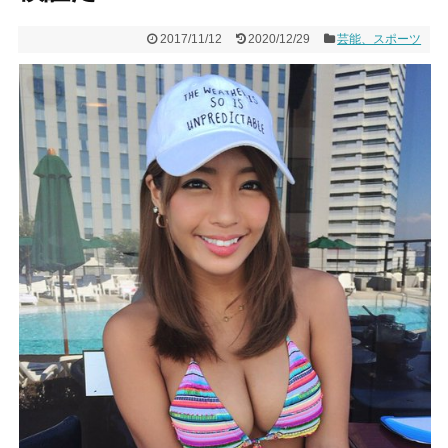
2017/11/12
2020/12/29
芸能、スポーツ