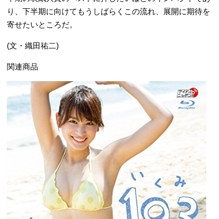
り、下半期に向けてもうしばらくこの流れ、展開に期待を
寄せたいところだ。
(文・織田祐二)
関連商品