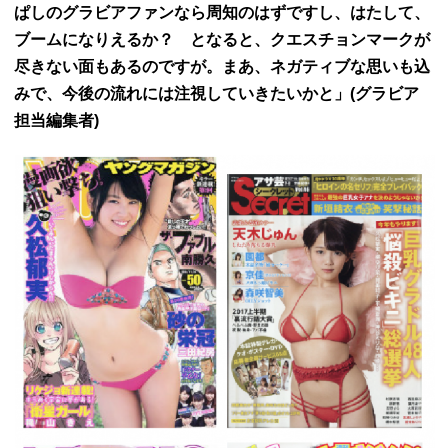
ぱしのグラビアファンなら周知のはずですし、はたして、
ブームになりえるか？ となると、クエスチョンマークが
尽きない面もあるのですが。まあ、ネガティブな思いも込
みで、今後の流れには注視していきたいかと」(グラビア
担当編集者)