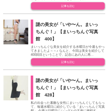
記事を読む
謎の美女が「いや〜ん。まいっ
ちんぐ！」【まいっちんぐ写真
館 400】
まいっちんぐな美女を紹介する水曜日が今週もやっ
てきましたよ～～♪ なんと、今回は美女を紹介して
400回目ということで、記念にあの人に再...
記事を読む
謎の美女が「いや〜ん。まいっ
ちんぐ！」【まいっちんぐ写真
館 428】
私の出会った素敵な女性にまいっちんぐしてもらっ
て、毎週水曜日に紹介している「まいっちんぐ写真
館」 今週は日曜日にシングルの王座に挑戦す...