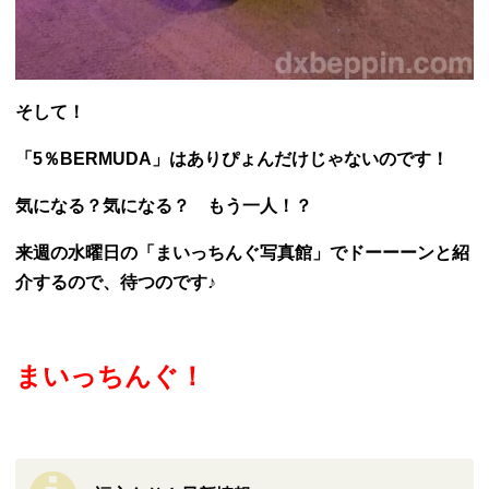
そして！
「5％BERMUDA」はありぴょんだけじゃないのです！
気になる？気になる？ もう一人！？
来週の水曜日の「まいっちんぐ写真館」でドーーーンと紹
介するので、待つのです♪
まいっちんぐ！