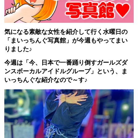
気になる素敵な女性を紹介して行く水曜日の
「まいっちんぐ写真館」が今週もやってまい
りました♪
今週は「今、日本で一番踊り倒すガールズダ
ンスボーカルアイドルグループ」という、ま
いっちんぐな紹介なので～す♪