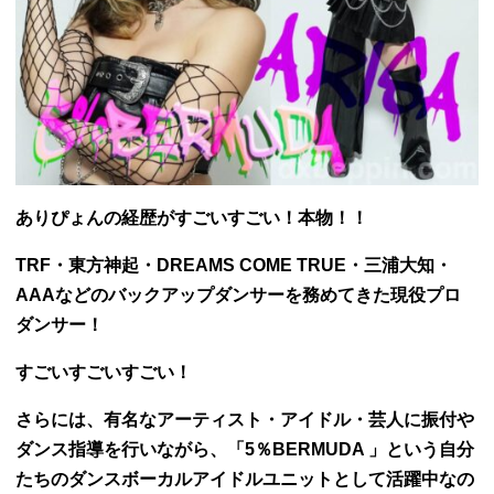
ありぴょんの経歴がすごいすごい！本物！！
TRF・東方神起・DREAMS COME TRUE・三浦大知・
AAAなどのバックアップダンサーを務めてきた現役プロ
ダンサー！
すごいすごいすごい！
さらには、有名なアーティスト・アイドル・芸人に振付や
ダンス指導を行いながら、「5％BERMUDA 」という自分
たちのダンスボーカルアイドルユニットとして活躍中なの