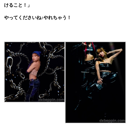
けること！」
やってくださいね♪やれちゃう！