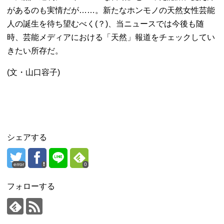
があるのも実情だが……。新たなホンモノの天然女性芸能
人の誕生を待ち望むべく(？)、当ニュースでは今後も随
時、芸能メディアにおける「天然」報道をチェックしてい
きたい所存だ。
(文・山口容子)
シェアする
error
0
フォローする