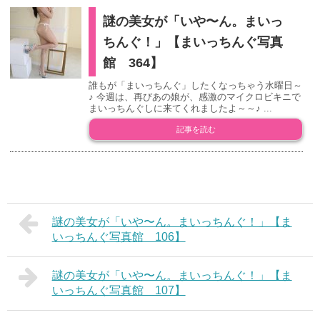
謎の美女が「いや〜ん。まいっ
ちんぐ！」【まいっちんぐ写真
館 364】
誰もが「まいっちんぐ」したくなっちゃう水曜日～
♪ 今週は、再びあの娘が、感激のマイクロビキニで
まいっちんぐしに来てくれましたよ～～♪ ...
記事を読む
謎の美女が「いや〜ん。まいっちんぐ！」【ま
いっちんぐ写真館 106】
謎の美女が「いや〜ん。まいっちんぐ！」【ま
いっちんぐ写真館 107】