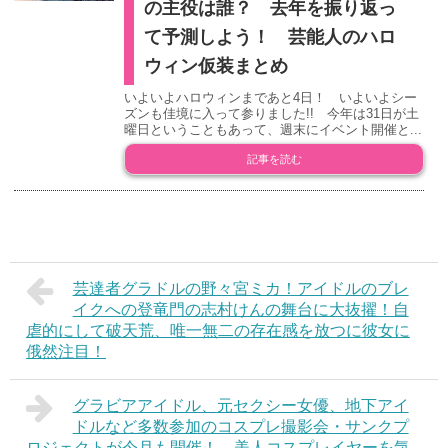
の主役は誰？ 去年を振り返っ
て予測しよう！ 芸能人のハロ
ウィン仮装まとめ
いよいよハロウィンまであと4日！ いよいよシー
ズンも佳境に入って参りました!! 今年は31日が土
曜日ということもあって、週末にイベント開催と...
記事を読む
芸達者グラドルの野々宮ミカ！アイドルのブレ
イクへの登竜門の志村けんの舞台に大抜擢！自
虐的にして破天荒、唯一無二の存在感を放つに彼女に
俄然注目！
グラビアアイドル、元セクシー女優、地下アイ
ドルなど多数参加のコスプレ撮影会・サンクプ
ロジェクトが今月も開催！ 美人コスプレイヤーを気