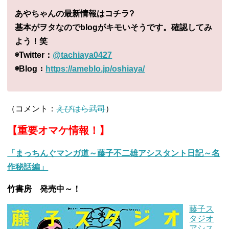
あやちゃんの最新情報はコチラ?
基本がヲタなのでblogがキモいそうです。確認してみ
よう！笑
◉Twitter：
@tachiaya0427
◉Blog：
https://ameblo.jp/oshiaya/
（コメント：
えびはら武司
）
【重要オマケ情報！】
「まっちんぐマンガ道～藤子不二雄アシスタント日記～名
作秘話編」
竹書房 発売中～！
藤子ス
タジオ
アシス