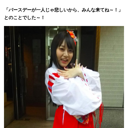
「バースデーが一人じゃ悲しいから、みんな来てね～！」
とのことでした～！