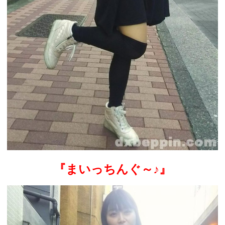
『まいっちんぐ～♪』