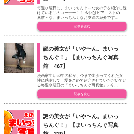
毎週水曜日に、まいっちんぐ～な女の子を紹介し続
けているこのコーナー！！ 今回はピアニストの、
素敵～な、まいっちんぐなお友達の紹介です...
記事を読む
謎の美女が「いや〜ん。まいっ
ちんぐ！」【まいっちんぐ写真
館 467】
漫画家生活50年の私が、今まで出会ってくれた女
性に感謝して、愛をこめて紹介させていただいてい
る毎週水曜日の「まいっちんぐ写真館」♪ 今...
記事を読む
謎の美女が「いや〜ん。まいっ
ちんぐ！」【まいっちんぐ写真
館 229】