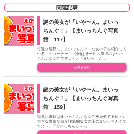
関連記事
謎の美女が「いや〜ん。まいっ
ちんぐ！」【まいっちんぐ写真
館 117】
毎週水曜日に、まいっちんぐ～な女の子を紹介して
いるこのコーナー！ 今回はサービス満点のまいっ
ちんぐな女性ですよ～♪ 「まいっちん...
記事を読む
謎の美女が「いや〜ん。まいっ
ちんぐ！」【まいっちんぐ写真
館 159】
毎週水曜日はまいっちんぐな女性を紹介する日～♪
大きな素敵な目が印象的な女の子のまいっちんぐで
すよ～♪ 『まいっちんぐ～♪』...