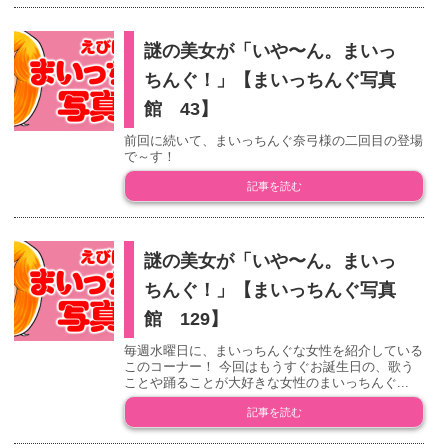
謎の美女が「いや〜ん。まいっ
ちんぐ！」【まいっちんぐ写真
館 43】
前回に続いて、まいっちんぐ奈弓様の二回目の登場
で～す！
記事を読む
謎の美女が「いや〜ん。まいっ
ちんぐ！」【まいっちんぐ写真
館 129】
毎週水曜日に、まいっちんぐな女性を紹介している
このコーナー！ 今回はもうすぐお誕生日の、歌う
ことや踊ることが大好きな女性のまいっちんぐ...
記事を読む