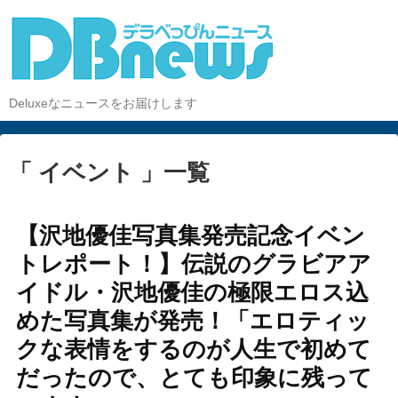
Deluxeなニュースをお届けします
「 イベント 」一覧
【沢地優佳写真集発売記念イベン
トレポート！】伝説のグラビアア
イドル・沢地優佳の極限エロス込
めた写真集が発売！「エロティッ
クな表情をするのが人生で初めて
だったので、とても印象に残って