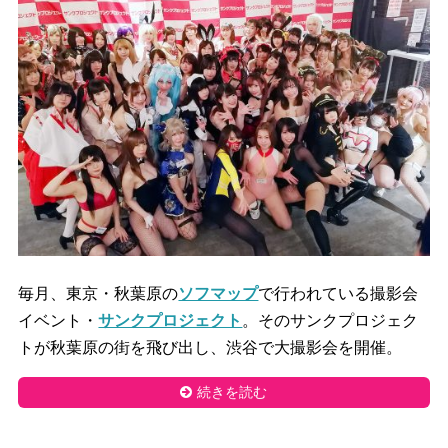
毎月、東京・秋葉原の
ソフマップ
で行われている撮影会
イベント・
サンクプロジェクト
。そのサンクプロジェク
トが秋葉原の街を飛び出し、渋谷で大撮影会を開催。
続きを読む